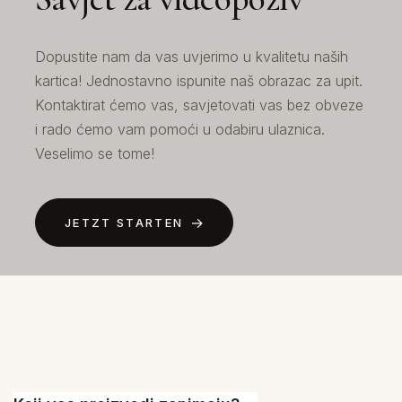
Dopustite nam da vas uvjerimo u kvalitetu naših
kartica! Jednostavno ispunite naš obrazac za upit.
Kontaktirat ćemo vas, savjetovati vas bez obveze
i rado ćemo vam pomoći u odabiru ulaznica.
Veselimo se tome!
JETZT STARTEN