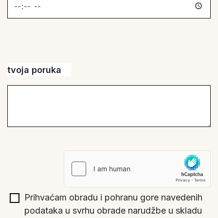
tvoja poruka
Prihvaćam obradu i pohranu gore navedenih
podataka u svrhu obrade narudžbe u skladu