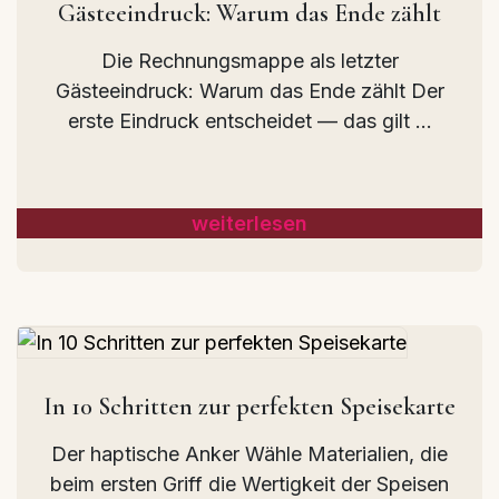
Gästeeindruck: Warum das Ende zählt
Die Rechnungsmappe als letzter
Gästeeindruck: Warum das Ende zählt Der
erste Eindruck entscheidet — das gilt ...
weiterlesen
In 10 Schritten zur perfekten Speisekarte
Der haptische Anker Wähle Materialien, die
beim ersten Griff die Wertigkeit der Speisen