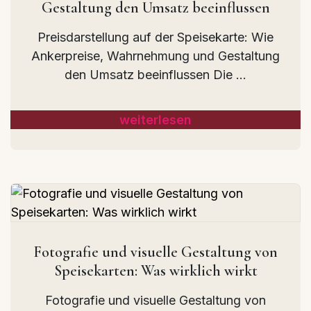
Gestaltung den Umsatz beeinflussen
Preisdarstellung auf der Speisekarte: Wie
Ankerpreise, Wahrnehmung und Gestaltung
den Umsatz beeinflussen Die ...
weiterlesen
Fotografie und visuelle Gestaltung von
Speisekarten: Was wirklich wirkt
Fotografie und visuelle Gestaltung von