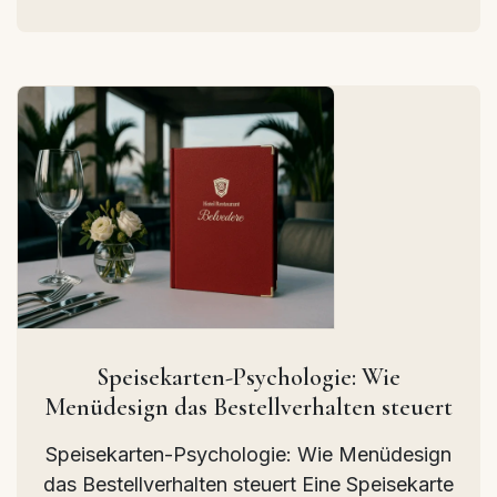
Speisekarten-Psychologie: Wie
Menüdesign das Bestellverhalten steuert
Speisekarten-Psychologie: Wie Menüdesign
das Bestellverhalten steuert Eine Speisekarte