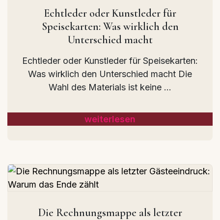
Echtleder oder Kunstleder für
Speisekarten: Was wirklich den
Unterschied macht
Echtleder oder Kunstleder für Speisekarten:
Was wirklich den Unterschied macht Die
Wahl des Materials ist keine ...
weiterlesen
Die Rechnungsmappe als letzter