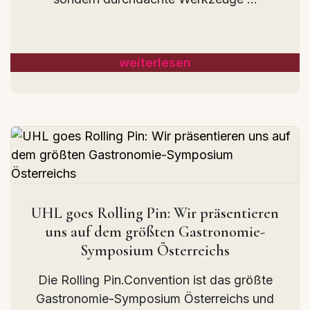
weiterlesen
UHL goes Rolling Pin: Wir präsentieren
uns auf dem größten Gastronomie-
Symposium Österreichs
Die Rolling Pin.Convention ist das größte
Gastronomie-Symposium Österreichs und