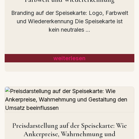
Branding auf der Speisekarte: Logo, Farbwelt
und Wiedererkennung Die Speisekarte ist
kein neutrales ...
weiterlesen
Preisdarstellung auf der Speisekarte: Wie
Ankerpreise, Wahrnehmung und