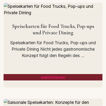
Speisekarten für Food Trucks, Pop-ups
und Private Dining
Speisekarten für Food Trucks, Pop-ups und
Private Dining Nicht jedes gastronomische
Konzept folgt den Regeln des ...
weiterlesen