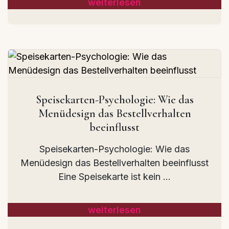
weiterlesen
Speisekarten-Psychologie: Wie das
Menüdesign das Bestellverhalten
beeinflusst
Speisekarten-Psychologie: Wie das
Menüdesign das Bestellverhalten beeinflusst
Eine Speisekarte ist kein ...
weiterlesen