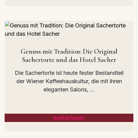
Genuss mit Tradition: Die Original
Sachertorte und das Hotel Sacher
Die Sachertorte ist heute fester Bestandteil
der Wiener Kaffeehauskultur, die mit ihren
eleganten Salons, ...
weiterlesen