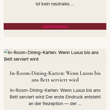
ist kein neutrales ...
weiterlesen
In-Room-Dining-Karten: Wenn Luxus bis
ans Bett serviert wird
In-Room-Dining-Karten: Wenn Luxus bis ans
Bett serviert wird Der erste Eindruck entsteht
an der Rezeption — der ...