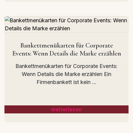
Bankettmenükarten für Corporate
Events: Wenn Details die Marke erzählen
Bankettmenükarten für Corporate Events:
Wenn Details die Marke erzählen Ein
Firmenbankett ist kein ...
weiterlesen