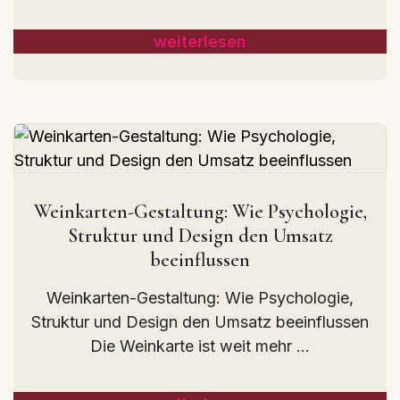
weiterlesen
Weinkarten-Gestaltung: Wie Psychologie,
Struktur und Design den Umsatz
beeinflussen
Weinkarten-Gestaltung: Wie Psychologie,
Struktur und Design den Umsatz beeinflussen
Die Weinkarte ist weit mehr ...