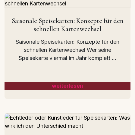
Saisonale Speisekarten: Konzepte für den
schnellen Kartenwechsel
Saisonale Speisekarten: Konzepte für den
schnellen Kartenwechsel Wer seine
Speisekarte viermal im Jahr komplett ...
weiterlesen