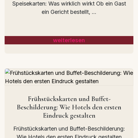
Speisekarten: Was wirklich wirkt Ob ein Gast
ein Gericht bestellt, ...
weiterlesen
Frühstückskarten und Buffet-
Beschilderung: Wie Hotels den ersten
Eindruck gestalten
Frühstückskarten und Buffet-Beschilderung:
Wie Hotels den ersten Eindruck gestalten