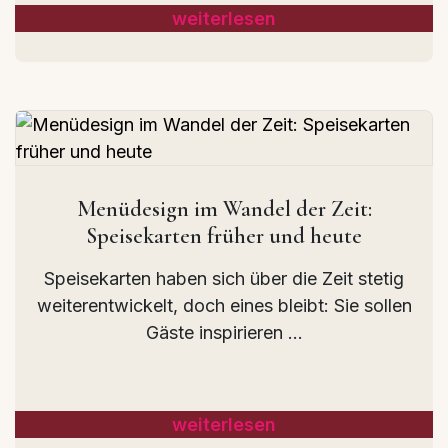
weiterlesen
Menüdesign im Wandel der Zeit:
Speisekarten früher und heute
Speisekarten haben sich über die Zeit stetig
weiterentwickelt, doch eines bleibt: Sie sollen
Gäste inspirieren ...
weiterlesen