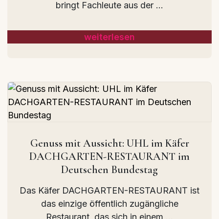
bringt Fachleute aus der ...
weiterlesen
Genuss mit Aussicht: UHL im Käfer
DACHGARTEN-RESTAURANT im
Deutschen Bundestag
Das Käfer DACHGARTEN-RESTAURANT ist
das einzige öffentlich zugängliche
Restaurant, das sich in einem ...