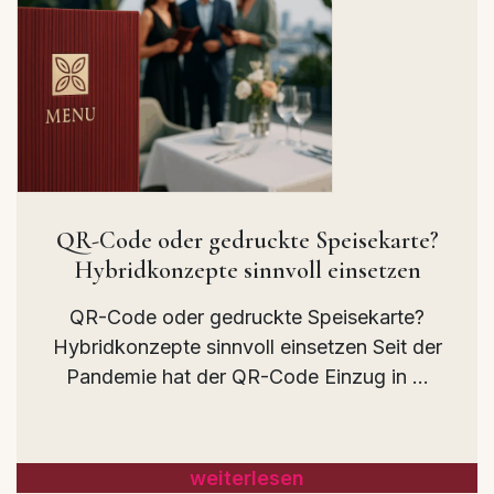
QR-Code oder gedruckte Speisekarte?
Hybridkonzepte sinnvoll einsetzen
QR-Code oder gedruckte Speisekarte?
Hybridkonzepte sinnvoll einsetzen Seit der
Pandemie hat der QR-Code Einzug in ...
weiterlesen