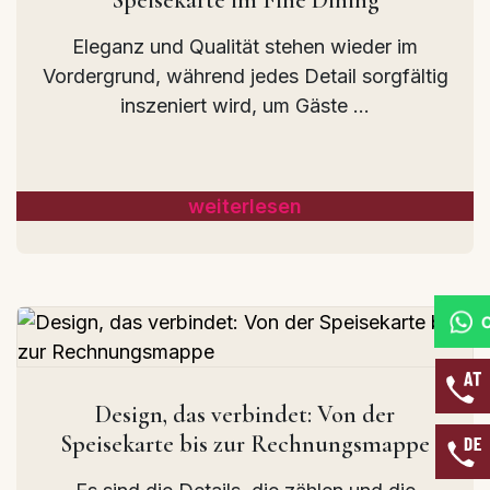
Eleganz und Qualität stehen wieder im
Vordergrund, während jedes Detail sorgfältig
inszeniert wird, um Gäste ...
weiterlesen
Design, das verbindet: Von der
Speisekarte bis zur Rechnungsmappe