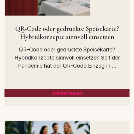
QR-Code oder gedruckte Speisekarte?
Hybridkonzepte sinnvoll einsetzen
QR-Code oder gedruckte Speisekarte?
Hybridkonzepte sinnvoll einsetzen Seit der
Pandemie hat der QR-Code Einzug in ...
weiterlesen