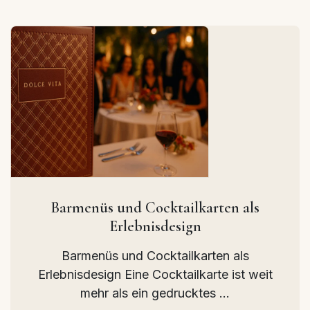
Barmenüs und Cocktailkarten als
Erlebnisdesign
Barmenüs und Cocktailkarten als
Erlebnisdesign Eine Cocktailkarte ist weit
mehr als ein gedrucktes ...