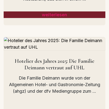
weiterlesen
Hotelier des Jahres 2025: Die Familie
Deimann vertraut auf UHL
Die Familie Deimann wurde von der
Allgemeinen Hotel- und Gastronomie-Zeitung
(ahgz) und der dfv Mediengruppe zum ...