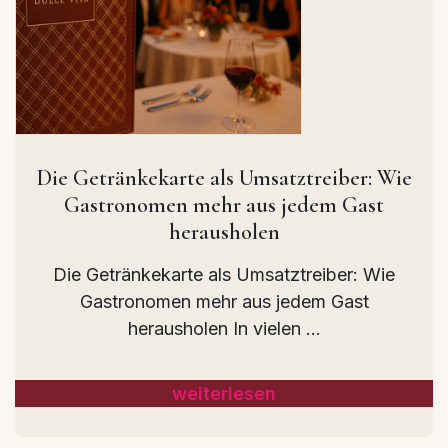
Die Getränkekarte als Umsatztreiber: Wie
Gastronomen mehr aus jedem Gast
herausholen
Die Getränkekarte als Umsatztreiber: Wie
Gastronomen mehr aus jedem Gast
herausholen In vielen ...
weiterlesen