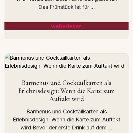
Das Frühstück ist für ...
weiterlesen
Barmenüs und Cocktailkarten als
Erlebnisdesign: Wenn die Karte zum
Auftakt wird
Barmenüs und Cocktailkarten als
Erlebnisdesign: Wenn die Karte zum Auftakt
wird Bevor der erste Drink auf dem ...