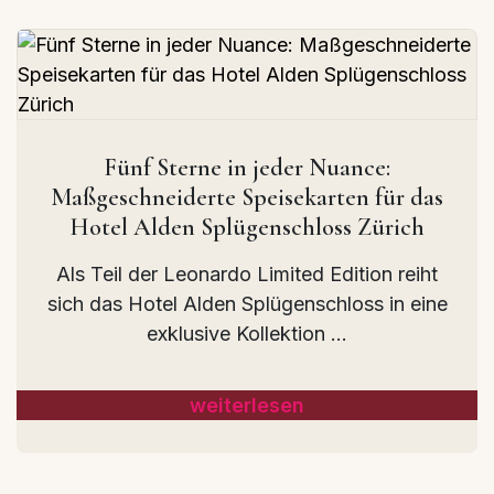
Fünf Sterne in jeder Nuance:
Maßgeschneiderte Speisekarten für das
Hotel Alden Splügenschloss Zürich
Als Teil der Leonardo Limited Edition reiht
sich das Hotel Alden Splügenschloss in eine
exklusive Kollektion ...
weiterlesen