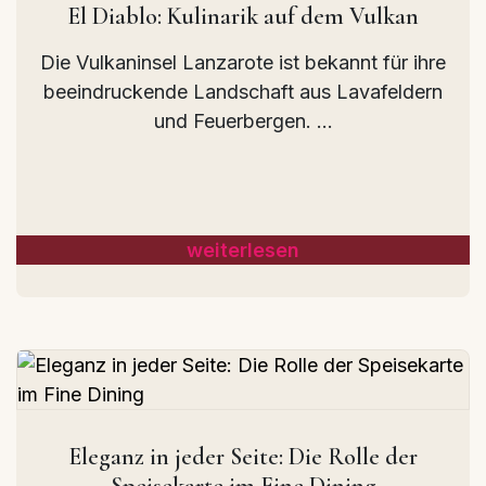
El Diablo: Kulinarik auf dem Vulkan
Die Vulkaninsel Lanzarote ist bekannt für ihre
beeindruckende Landschaft aus Lavafeldern
und Feuerbergen. ...
weiterlesen
Eleganz in jeder Seite: Die Rolle der
Speisekarte im Fine Dining