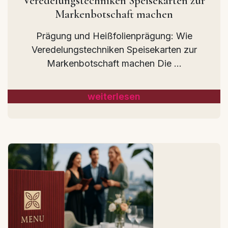
Veredelungstechniken Speisekarten zur
Markenbotschaft machen
Prägung und Heißfolienprägung: Wie
Veredelungstechniken Speisekarten zur
Markenbotschaft machen Die ...
weiterlesen