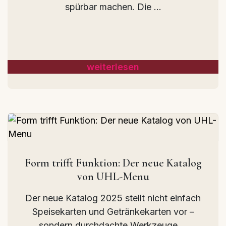
spürbar machen. Die ...
weiterlesen
Form trifft Funktion: Der neue Katalog
von UHL-Menu
Der neue Katalog 2025 stellt nicht einfach
Speisekarten und Getränkekarten vor –
sondern durchdachte Werkzeuge ...