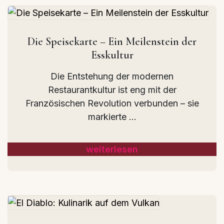
Die Speisekarte – Ein Meilenstein der
Esskultur
Die Entstehung der modernen
Restaurantkultur ist eng mit der
Französischen Revolution verbunden – sie
markierte ...
weiterlesen