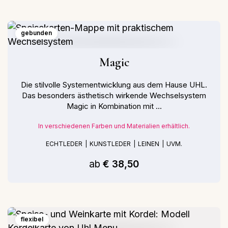
gebunden
Magic
Die stilvolle Systementwicklung aus dem Hause UHL.
Das besonders ästhetisch wirkende Wechselsystem
Magic in Kombination mit ...
In verschiedenen Farben und Materialien erhältlich.
ECHTLEDER
KUNSTLEDER
LEINEN
UVM.
ab
€ 38,50
flexibel