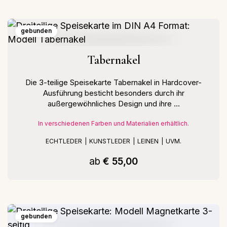
gebunden
Tabernakel
Die 3-teilige Speisekarte Tabernakel in Hardcover-
Ausführung besticht besonders durch ihr
außergewöhnliches Design und ihre ...
In verschiedenen Farben und Materialien erhältlich.
ECHTLEDER
KUNSTLEDER
LEINEN
UVM.
ab
€ 55,00
gebunden