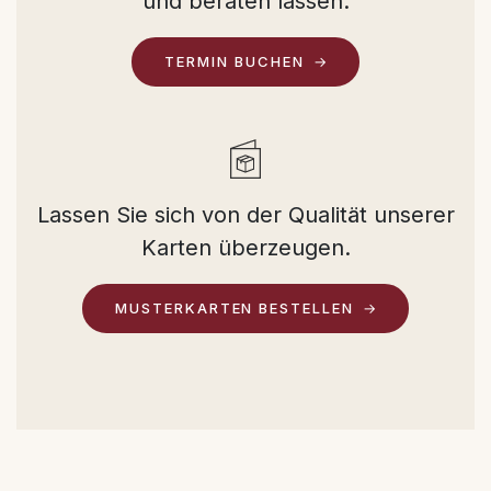
und beraten lassen.
TERMIN BUCHEN
Lassen Sie sich von der Qualität unserer
Karten überzeugen.
MUSTERKARTEN BESTELLEN