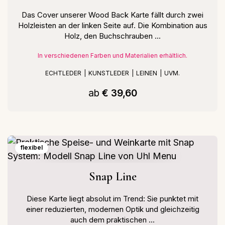
Das Cover unserer Wood Back Karte fällt durch zwei
Holzleisten an der linken Seite auf. Die Kombination aus
Holz, den Buchschrauben ...
In verschiedenen Farben und Materialien erhältlich.
ECHTLEDER
KUNSTLEDER
LEINEN
UVM.
ab
€ 39,60
flexibel
Snap Line
Diese Karte liegt absolut im Trend: Sie punktet mit
einer reduzierten, modernen Optik und gleichzeitig
auch dem praktischen ...