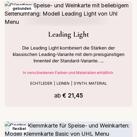
gebunden
Leading Light
Die Leading Light kombiniert die Stärken der
klassischen Leading-Variante mit dem preisgünstigen
Innenteil der Standard-Variante. ...
In verschiedenen Farben und Materialien erhältlich.
ECHTLEDER
LEINEN
SYNTH. MATERIAL
ab
€ 21,45
flexibel