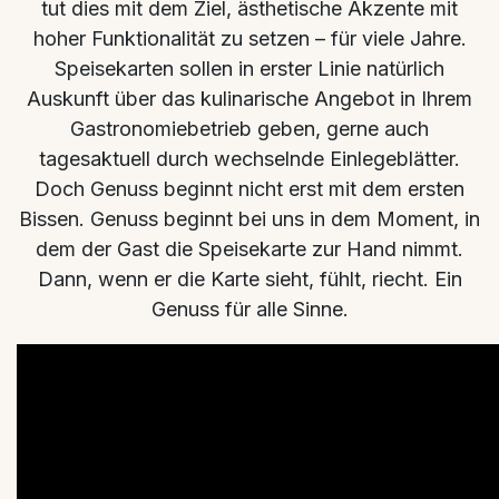
tut dies mit dem Ziel, ästhetische Akzente mit
hoher Funktionalität zu setzen – für viele Jahre.
Speisekarten sollen in erster Linie natürlich
Auskunft über das kulinarische Angebot in Ihrem
Gastronomiebetrieb geben, gerne auch
tagesaktuell durch wechselnde Einlegeblätter.
Doch Genuss beginnt nicht erst mit dem ersten
Bissen. Genuss beginnt bei uns in dem Moment, in
dem der Gast die Speisekarte zur Hand nimmt.
Dann, wenn er die Karte sieht, fühlt, riecht. Ein
Genuss für alle Sinne.