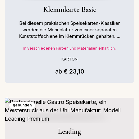
Klemmkarte Basic
Bei diesem praktischen Speisekarten-Klassiker
werden die Menüblätter von einer separaten
Kunststoffschiene im Klemmrücken gehalten. ...
In verschiedenen Farben und Materialien erhältlich.
KARTON
ab
€ 23,10
gebunden
Leading