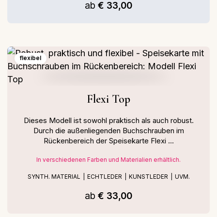
ab
€ 33,00
flexibel
Flexi Top
Dieses Modell ist sowohl praktisch als auch robust.
Durch die außenliegenden Buchschrauben im
Rückenbereich der Speisekarte Flexi ...
In verschiedenen Farben und Materialien erhältlich.
SYNTH. MATERIAL
ECHTLEDER
KUNSTLEDER
UVM.
ab
€ 33,00