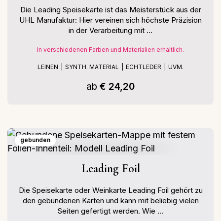
Die Leading Speisekarte ist das Meisterstück aus der
UHL Manufaktur: Hier vereinen sich höchste Präzision
in der Verarbeitung mit ...
In verschiedenen Farben und Materialien erhältlich.
LEINEN
SYNTH. MATERIAL
ECHTLEDER
UVM.
ab
€ 24,20
gebunden
Leading Foil
Die Speisekarte oder Weinkarte Leading Foil gehört zu
den gebundenen Karten und kann mit beliebig vielen
Seiten gefertigt werden. Wie ...