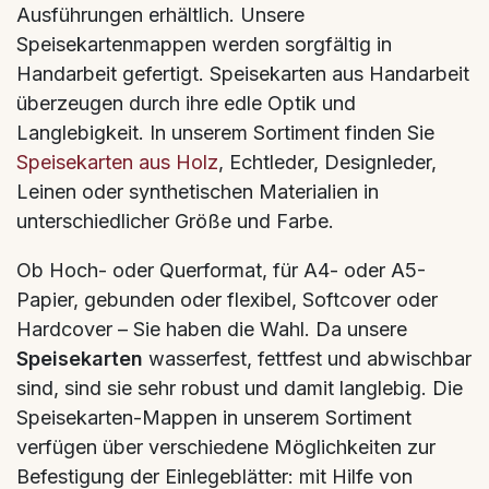
Ausführungen erhältlich. Unsere
Speisekartenmappen werden sorgfältig in
Handarbeit gefertigt. Speisekarten aus Handarbeit
überzeugen durch ihre edle Optik und
Langlebigkeit. In unserem Sortiment finden Sie
Speisekarten aus Holz
, Echtleder, Designleder,
Leinen oder synthetischen Materialien in
unterschiedlicher Größe und Farbe.
Ob Hoch- oder Querformat, für A4- oder A5-
Papier, gebunden oder flexibel, Softcover oder
Hardcover – Sie haben die Wahl. Da unsere
Speisekarten
wasserfest, fettfest und abwischbar
sind, sind sie sehr robust und damit langlebig. Die
Speisekarten-Mappen in unserem Sortiment
verfügen über verschiedene Möglichkeiten zur
Befestigung der Einlegeblätter: mit Hilfe von