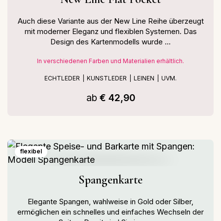
Auch diese Variante aus der New Line Reihe überzeugt
mit moderner Eleganz und flexiblen Systemen. Das
Design des Kartenmodells wurde ...
In verschiedenen Farben und Materialien erhältlich.
ECHTLEDER
KUNSTLEDER
LEINEN
UVM.
ab
€ 42,90
flexibel
Spangenkarte
Elegante Spangen, wahlweise in Gold oder Silber,
ermöglichen ein schnelles und einfaches Wechseln der