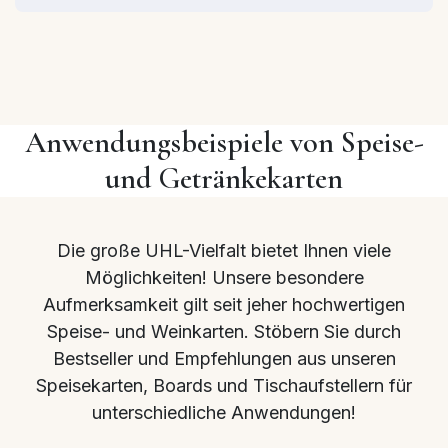
Anwendungsbeispiele von Speise-
und Getränkekarten
Die große UHL-Vielfalt bietet Ihnen viele
Möglichkeiten! Unsere besondere
Aufmerksamkeit gilt seit jeher hochwertigen
Speise- und Weinkarten. Stöbern Sie durch
Bestseller und Empfehlungen aus unseren
Speisekarten, Boards und Tischaufstellern für
unterschiedliche Anwendungen!