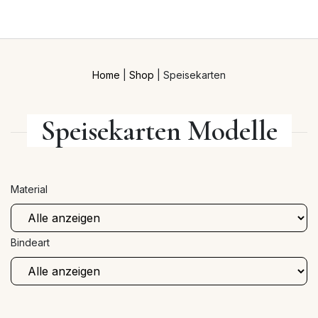
Home
|
Shop
|
Speisekarten
Speisekarten Modelle
Material
Bindeart