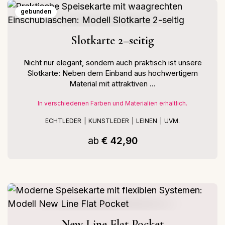
gebunden
Slotkarte 2–seitig
Nicht nur elegant, sondern auch praktisch ist unsere
Slotkarte: Neben dem Einband aus hochwertigem
Material mit attraktiven ...
In verschiedenen Farben und Materialien erhältlich.
ECHTLEDER
KUNSTLEDER
LEINEN
UVM.
ab
€ 42,90
New Line Flat Pocket