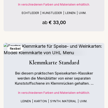
In verschiedenen Farben und Materialien erhältlich.
ECHTLEDER
KUNSTLEDER
LEINEN
UVM.
ab
€ 33,00
flexibel
Klemmkarte Standard
Bei diesem praktischen Speisekarten-Klassiker
werden die Menüblätter von einer separaten
Kunststoffschiene im Klemmrücken gehalten. ...
In verschiedenen Farben und Materialien erhältlich.
LEINEN
KARTON
SYNTH. MATERIAL
UVM.