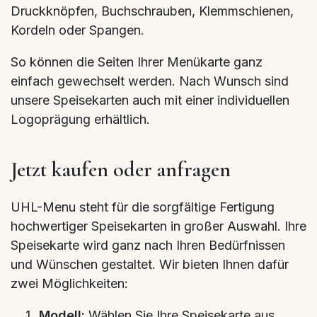
Druckknöpfen, Buchschrauben, Klemmschienen,
Kordeln oder Spangen.
So können die Seiten Ihrer Menükarte ganz
einfach gewechselt werden. Nach Wunsch sind
unsere Speisekarten auch mit einer individuellen
Logoprägung erhältlich.
Jetzt kaufen oder anfragen
UHL-Menu steht für die sorgfältige Fertigung
hochwertiger Speisekarten in großer Auswahl. Ihre
Speisekarte wird ganz nach Ihren Bedürfnissen
und Wünschen gestaltet. Wir bieten Ihnen dafür
zwei Möglichkeiten:
Modell:
Wählen Sie Ihre Speisekarte aus