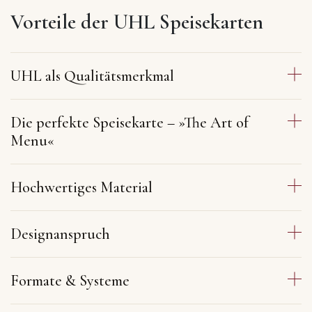
Vorteile der UHL Speisekarten
UHL als Qualitätsmerkmal
Die perfekte Speisekarte – »The Art of
Menu«
Hochwertiges Material
Designanspruch
Formate & Systeme