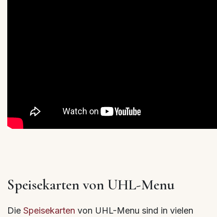
Speisekarten von UHL-Menu
Die
Speisekarten
von UHL-Menu sind in vielen