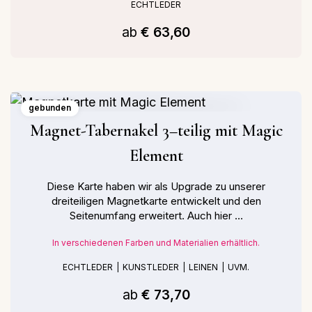
ECHTLEDER
ab
€ 63,60
gebunden
Magnet-Tabernakel 3–teilig mit Magic
Element
Diese Karte haben wir als Upgrade zu unserer
dreiteiligen Magnetkarte entwickelt und den
Seitenumfang erweitert. Auch hier ...
In verschiedenen Farben und Materialien erhältlich.
ECHTLEDER
KUNSTLEDER
LEINEN
UVM.
ab
€ 73,70