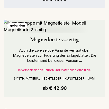
gebunden
Magnetkarte 2–seitig
Auch die zweiseitige Variante verfügt über
Magnetleisten zur Fixierung der Einlageblätter. Die
Leisten sind bei dieser Version ...
In verschiedenen Farben und Materialien erhältlich.
SYNTH. MATERIAL
ECHTLEDER
KUNSTLEDER
UVM.
ab
€ 42,90