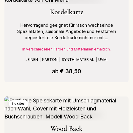
Kordelkarte
Hervorragend geeignet für rasch wechselnde
Spezialitäten, saisonale Angebote und Festtafeln
begeistert die Kordelkarte nicht nur mit ...
In verschiedenen Farben und Materialien erhältlich.
LEINEN
KARTON
SYNTH. MATERIAL
UVM.
ab
€ 38,50
flexibel
Wood Back