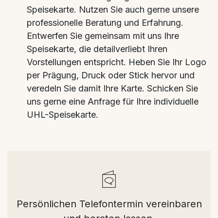
Speisekarte. Nutzen Sie auch gerne unsere
professionelle Beratung und Erfahrung.
Entwerfen Sie gemeinsam mit uns Ihre
Speisekarte, die detailverliebt Ihren
Vorstellungen entspricht. Heben Sie Ihr Logo
per Prägung, Druck oder Stick hervor und
veredeln Sie damit Ihre Karte. Schicken Sie
uns gerne eine Anfrage für Ihre individuelle
UHL-Speisekarte.
Persönlichen Telefontermin vereinbaren