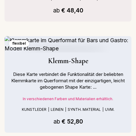
ab
€ 48,40
flexibel
Klemm-Shape
Diese Karte verbindet die Funktionalität der beliebten
Klemmkarte im Querformat mit der einzigartigen, leicht
gebogenen Shape Karte: ...
In verschiedenen Farben und Materialien erhältlich.
KUNSTLEDER
LEINEN
SYNTH. MATERIAL
UVM.
ab
€ 52,80