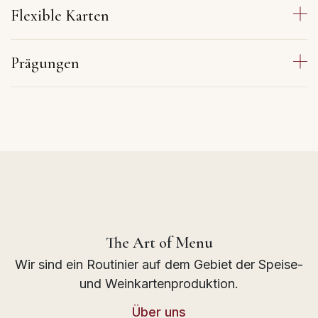
Flexible Karten
Prägungen
The Art of Menu
Wir sind ein Routinier auf dem Gebiet der Speise-
und Weinkartenproduktion.
Über uns