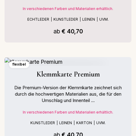
In verschiedenen Farben und Materialien erhältlich.
ECHTLEDER
KUNSTLEDER
LEINEN
UVM.
ab
€ 40,70
flexibel
Klemmkarte Premium
Die Premium-Version der Klemmkarte zeichnet sich
durch die hochwertigen Materialien aus, die für den
Umschlag und Innenteil ...
In verschiedenen Farben und Materialien erhältlich.
KUNSTLEDER
LEINEN
KARTON
UVM.
ab
€ 40,70