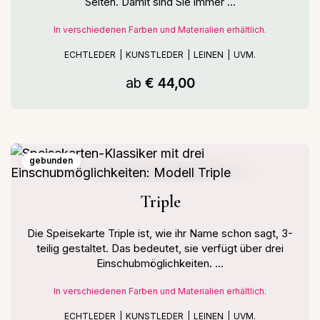
Seiten. Damit sind Sie immer ...
In verschiedenen Farben und Materialien erhältlich.
ECHTLEDER
KUNSTLEDER
LEINEN
UVM.
ab
€ 44,00
gebunden
Triple
Die Speisekarte Triple ist, wie ihr Name schon sagt, 3-
teilig gestaltet. Das bedeutet, sie verfügt über drei
Einschubmöglichkeiten. ...
In verschiedenen Farben und Materialien erhältlich.
ECHTLEDER
KUNSTLEDER
LEINEN
UVM.