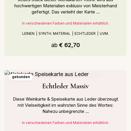
hochwertigen Materialien exklusiv von Meisterhand
gefertigt. Das verleiht der Karte ...
In verschiedenen Farben und Materialien erhältlich.
LEINEN
SYNTH. MATERIAL
ECHTLEDER
UVM.
ab
€ 62,70
gebunden
Echtleder Massiv
Diese Weinkarte & Speisekarte aus Leder überzeugt
mit Vielseitigkeit im wahrsten Sinne des Wortes:
Nahezu unbegrenzte ...
In verschiedenen Farben und Materialien erhältlich.