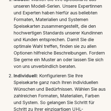
unseren Modell-Serien. Unsere Expertinnen
und Experten haben hierfür aus beliebten
Formaten, Materialien und Systemen
Speisekarten zusammengestellt, die den
hochwertigen Standards unserer Kundinnen
und Kunden entsprechen. Damit Sie die
optimale Wahl treffen, finden sie zu allen
Optionen hilfreiche Beschreibungen. Fordern
Sie gerne ein Muster an oder lassen Sie sich
von uns unverbindlich beraten.
Individuell:
Konfigurieren Sie Ihre
Speisekarte ganz nach Ihren individuellen
Wünschen und Bedürfnissen. Wählen Sie aus
zahlreichen Formaten, Materialien, Farben
und System. So gelangen Sie Schritt für
Schritt zu Ihrer einzigartigen UHL-