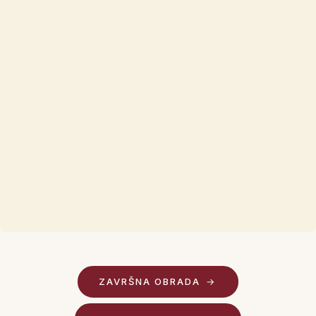
ZAVRŠNA OBRADA