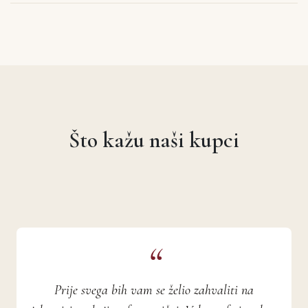
Što kažu naši kupci
Prije svega bih vam se želio zahvaliti na