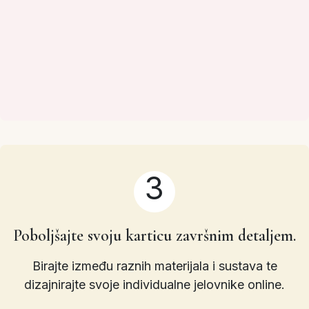
3
Poboljšajte svoju karticu završnim detaljem.
Birajte između raznih materijala i sustava te
dizajnirajte svoje individualne jelovnike online.