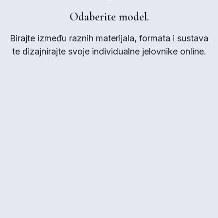
Odaberite model.
Birajte između raznih materijala, formata i sustava
te dizajnirajte svoje individualne jelovnike online.