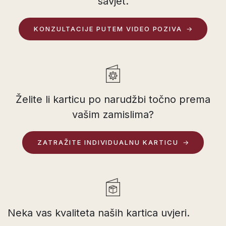
savjet.
KONZULTACIJE PUTEM VIDEO POZIVA
Želite li karticu po narudžbi točno prema
vašim zamislima?
ZATRAŽITE INDIVIDUALNU KARTICU
Neka vas kvaliteta naših kartica uvjeri.