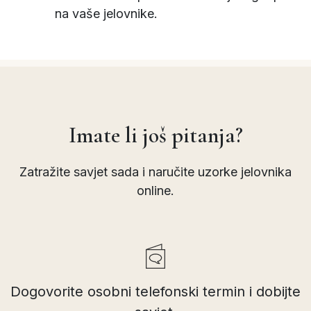
na vaše jelovnike.
Imate li još pitanja?
Zatražite savjet sada i naručite uzorke jelovnika
online.
Dogovorite osobni telefonski termin i dobijte