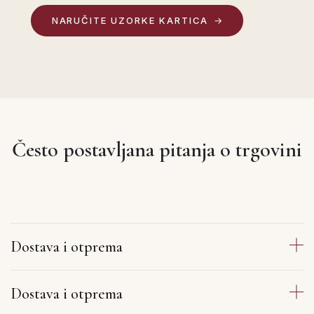
NARUČITE UZORKE KARTICA
Često postavljana pitanja o trgovini
Dostava i otprema
Dostava i otprema