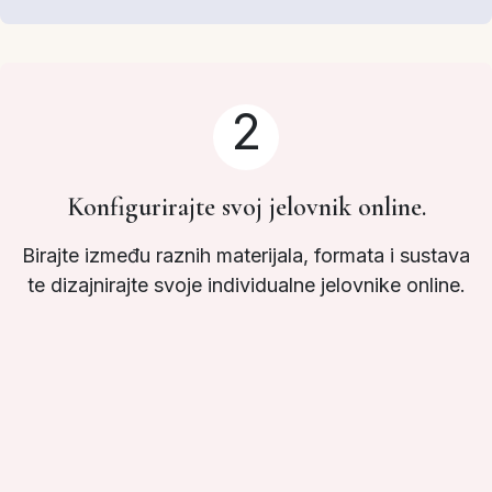
2
Konfigurirajte svoj jelovnik online.
Birajte između raznih materijala, formata i sustava
te dizajnirajte svoje individualne jelovnike online.