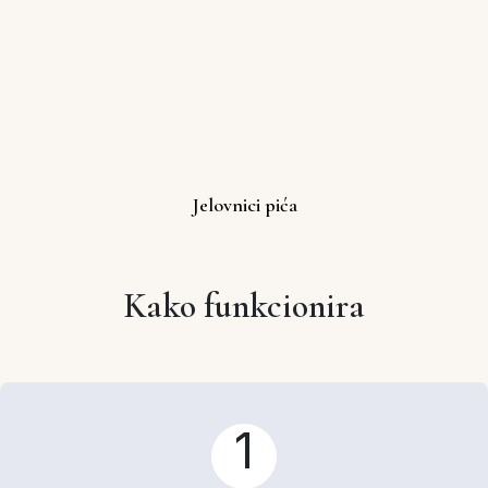
Jelovnici pića
Kako funkcionira
1