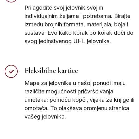
Prilagodite svoj jelovnik svojim
individualnim željama i potrebama. Birajte
između brojnih formata, materijala, boja i
sustava. Evo kako korak po korak doći do
svog jedinstvenog UHL jelovnika.
Fleksibilne kartice
Mape za jelovnike u našoj ponudi imaju
različite mogućnosti pričvršćivanja
umetaka: pomoću kopči, vijaka za knjige ili
omotača. To olakšava promjenu stranica
vašeg jelovnika.