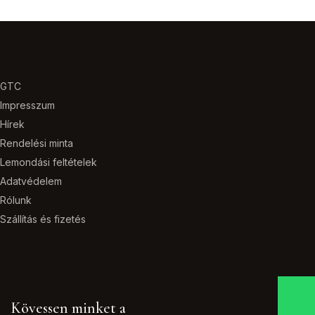
GTC
Impresszum
Hírek
Rendelési minta
Lemondási feltételek
Adatvédelem
Rólunk
Szállítás és fizetés
Kövessen minket a