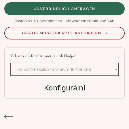
UNVERBINDLICH ANFRAGEN
Kostenlos & unverbindlich · Antwort innerhalb von 24h
GRATIS MUSTERKARTE ANFORDERN
Válassza ki a formátumot és érdeklődjön
Konfigurálni