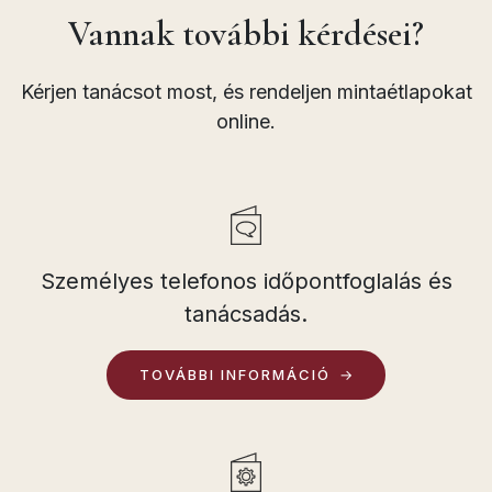
Vannak további kérdései?
Kérjen tanácsot most, és rendeljen mintaétlapokat
online.
Személyes telefonos időpontfoglalás és
tanácsadás.
TOVÁBBI INFORMÁCIÓ