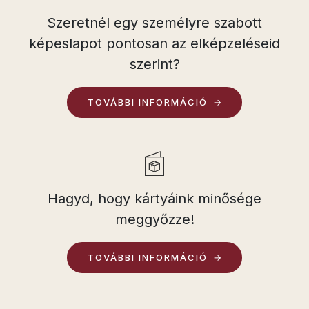
Szeretnél egy személyre szabott
képeslapot pontosan az elképzeléseid
szerint?
TOVÁBBI INFORMÁCIÓ
Hagyd, hogy kártyáink minősége
meggyőzze!
TOVÁBBI INFORMÁCIÓ