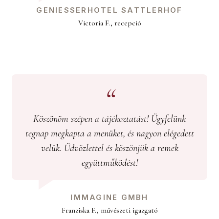
GENIESSERHOTEL SATTLERHOF
Victoria F., recepció
Köszönöm szépen a tájékoztatást! Ügyfelünk
tegnap megkapta a menüket, és nagyon elégedett
velük. Üdvözlettel és köszönjük a remek
együttműködést!
IMMAGINE GMBH
Franziska F., művészeti igazgató