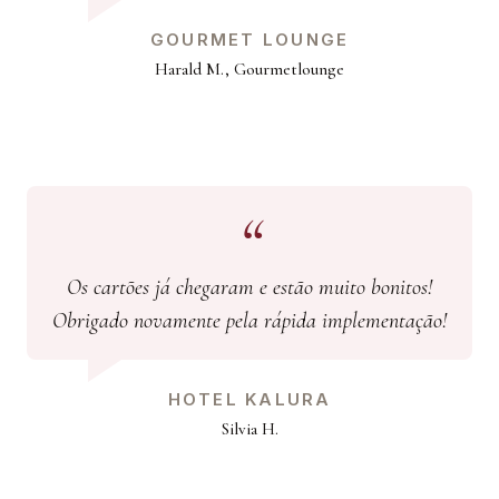
GOURMET LOUNGE
Harald M., Gourmetlounge
Os cartões já chegaram e estão muito bonitos!
Obrigado novamente pela rápida implementação!
HOTEL KALURA
Silvia H.