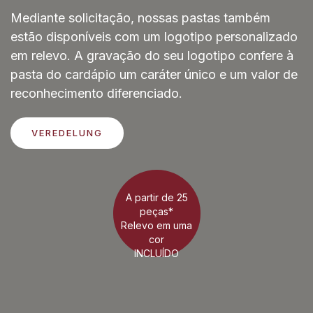
Mediante solicitação, nossas pastas também
estão disponíveis com um logotipo personalizado
em relevo. A gravação do seu logotipo confere à
pasta do cardápio um caráter único e um valor de
reconhecimento diferenciado.
VEREDELUNG
A partir de 25
peças*
Relevo em uma
cor
INCLUÍDO