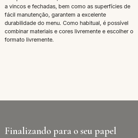
a vincos e fechadas, bem como as superfícies de
fácil manutenção, garantem a excelente
durabilidade do menu. Como habitual, é possível
combinar materiais e cores livremente e escolher o
formato livremente.
Finalizando para o seu papel