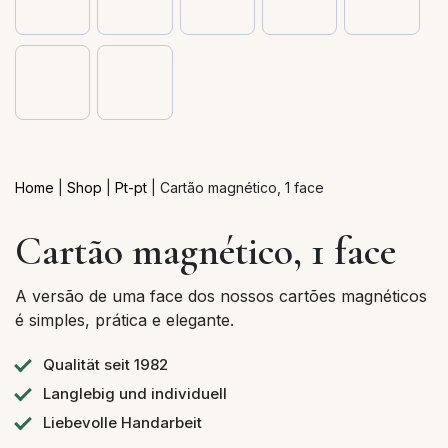
Home
|
Shop
|
Pt-pt
|
Cartão magnético, 1 face
Cartão magnético, 1 face
A versão de uma face dos nossos cartões magnéticos
é simples, prática e elegante.
Qualität seit 1982
Langlebig und individuell
Liebevolle Handarbeit