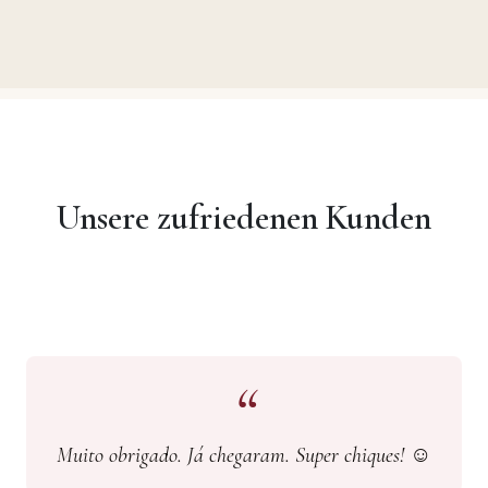
Unsere zufriedenen Kunden
Muito obrigado. Já chegaram. Super chiques! ☺