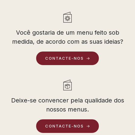
Você gostaria de um menu feito sob
medida, de acordo com as suas ideias?
CONTACTE-NOS
Deixe-se convencer pela qualidade dos
nossos menus.
CONTACTE-NOS