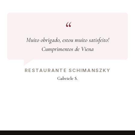
Muito obrigado, estou muito satisfeito!
Cumprimentos de Viena
RESTAURANTE SCHIMANSZKY
Gabriele S.