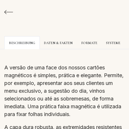
BESCHREIBUNG
DATEN & FAKTEN
FORMATE
SYSTEME
A versão de uma face dos nossos cartões
magnéticos é simples, prática e elegante. Permite,
por exemplo, apresentar aos seus clientes um
menu exclusivo, a sugestão do dia, vinhos
selecionados ou até as sobremesas, de forma
imediata. Uma prática faixa magnética é utilizada
para fixar folhas individuais.
A capa dura robusta, as extremidades resistentes