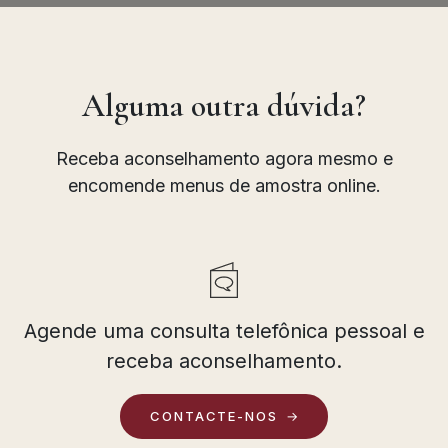
Alguma outra dúvida?
Receba aconselhamento agora mesmo e
encomende menus de amostra online.
Agende uma consulta telefônica pessoal e
receba aconselhamento.
CONTACTE-NOS