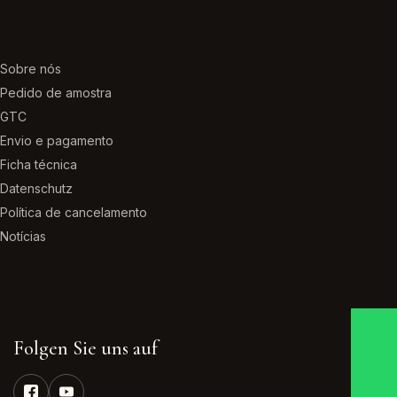
Sobre nós
Pedido de amostra
GTC
Envio e pagamento
Ficha técnica
Datenschutz
Política de cancelamento
Notícias
Folgen Sie uns auf