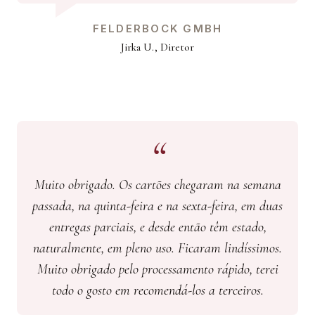
FELDERBOCK GMBH
Jirka U., Diretor
Muito obrigado. Os cartões chegaram na semana
passada, na quinta-feira e na sexta-feira, em duas
entregas parciais, e desde então têm estado,
naturalmente, em pleno uso. Ficaram lindíssimos.
Muito obrigado pelo processamento rápido, terei
todo o gosto em recomendá-los a terceiros.