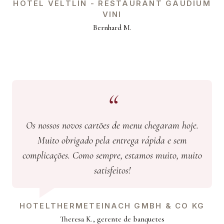
HOTEL VELTLIN - RESTAURANT GAUDIUM
VINI
Bernhard M.
Os nossos novos cartões de menu chegaram hoje.
Muito obrigado pela entrega rápida e sem
complicações. Como sempre, estamos muito, muito
satisfeitos!
HOTELTHERMETEINACH GMBH & CO KG
Theresa K., gerente de banquetes