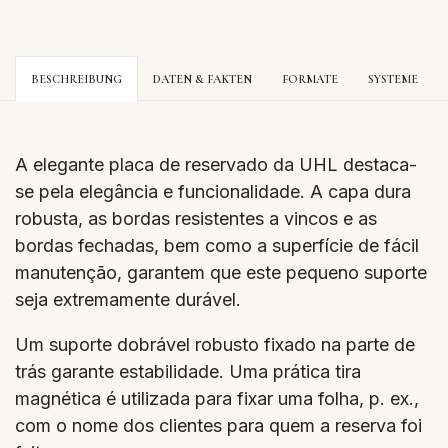
BESCHREIBUNG
DATEN & FAKTEN
FORMATE
SYSTEME
A elegante placa de reservado da UHL destaca-
se pela elegância e funcionalidade. A capa dura
robusta, as bordas resistentes a vincos e as
bordas fechadas, bem como a superfície de fácil
manutenção, garantem que este pequeno suporte
seja extremamente durável.
Um suporte dobrável robusto fixado na parte de
trás garante estabilidade. Uma prática tira
magnética é utilizada para fixar uma folha, p. ex.,
com o nome dos clientes para quem a reserva foi