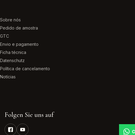
Sobre nós
Pedido de amostra
GTC
Envio e pagamento
Ficha técnica
Datenschutz
Política de cancelamento
Notícias
Folgen Sie uns auf