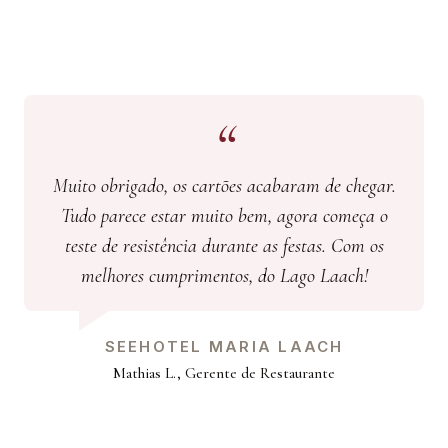
Muito obrigado, os cartões acabaram de chegar.
Tudo parece estar muito bem, agora começa o
teste de resistência durante as festas. Com os
melhores cumprimentos, do Lago Laach!
SEEHOTEL MARIA LAACH
Mathias L., Gerente de Restaurante