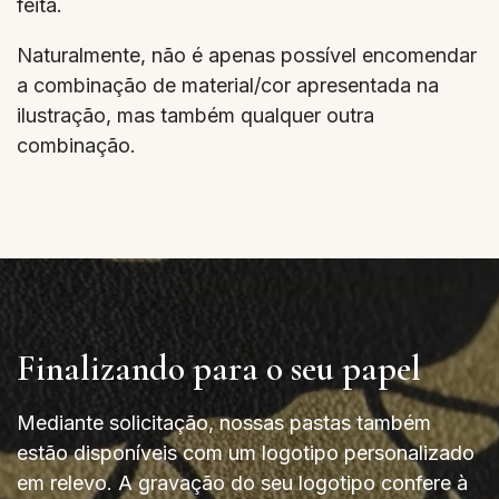
feita.
Naturalmente, não é apenas possível encomendar
a combinação de material/cor apresentada na
ilustração, mas também qualquer outra
combinação.
Finalizando para o seu papel
Mediante solicitação, nossas pastas também
estão disponíveis com um logotipo personalizado
em relevo. A gravação do seu logotipo confere à