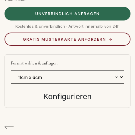
UNVERBINDLICH ANFRAGEN
Kostenlos & unverbindlich · Antwort innerhalb von 24h
GRATIS MUSTERKARTE ANFORDERN
Format wählen & anfragen
Konfigurieren