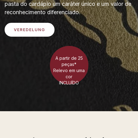
pasta do cardápio um caráter único e um valor de
reconhecimento diferenciado.
VEREDELUNG
A partir de 25
peças*
Relevo em uma
cor
INCLUÍDO