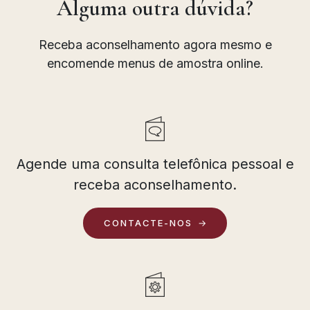
Alguma outra dúvida?
Receba aconselhamento agora mesmo e
encomende menus de amostra online.
Agende uma consulta telefônica pessoal e
receba aconselhamento.
CONTACTE-NOS