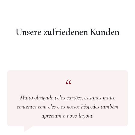
Unsere zufriedenen Kunden
Muito obrigado pelos cartões, estamos muito
contentes com eles e os nossos hóspedes também
apreciam o novo layout.