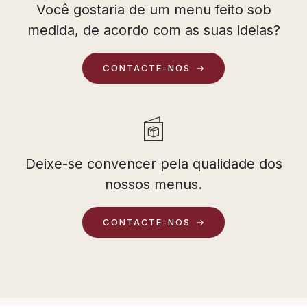
Você gostaria de um menu feito sob
medida, de acordo com as suas ideias?
CONTACTE-NOS
Deixe-se convencer pela qualidade dos
nossos menus.
CONTACTE-NOS