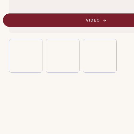
VIDEO