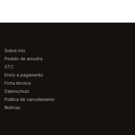
Sobre nós
Pedido de amostra
GTC
Envio e pagamento
Ficha técnica
Datenschutz
Política de cancelamento
Notícias