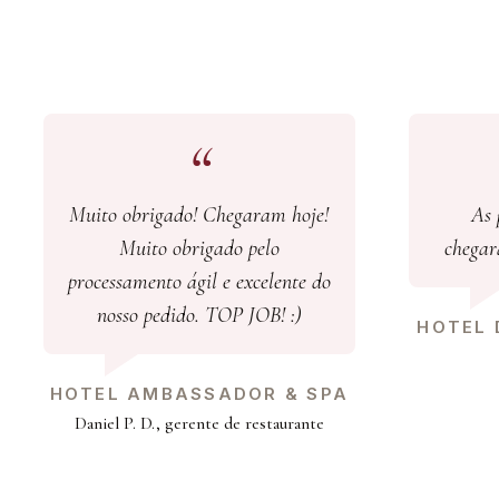
Muito obrigado! Chegaram hoje!
As 
Muito obrigado pelo
chegar
processamento ágil e excelente do
nosso pedido. TOP JOB! :)
HOTEL 
HOTEL AMBASSADOR & SPA
Daniel P. D., gerente de restaurante