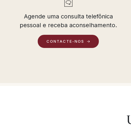
Agende uma consulta telefônica
pessoal e receba aconselhamento.
CONTACTE-NOS