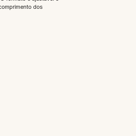
o comprimento dos