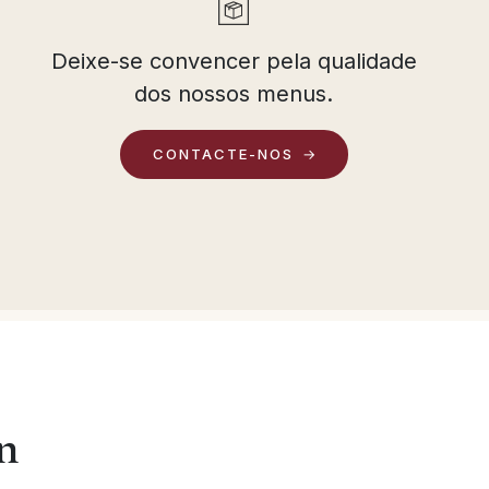
Deixe-se convencer pela qualidade
dos nossos menus.
CONTACTE-NOS
n