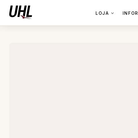
LOJA
INFO