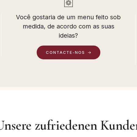
Você gostaria de um menu feito sob
medida, de acordo com as suas
ideias?
CONTACTE-NOS
Unsere zufriedenen Kunde