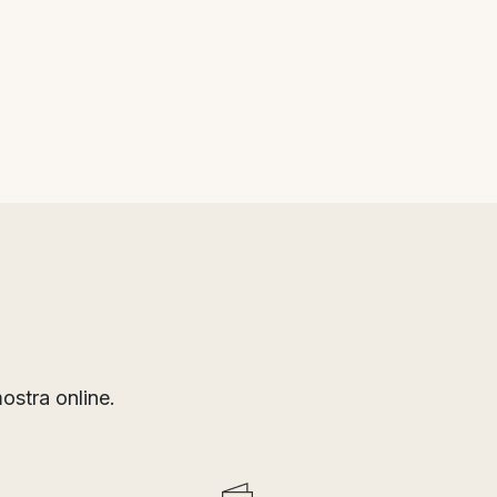
stra online.