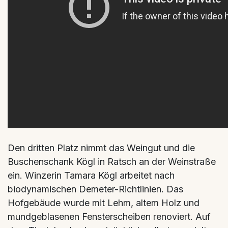
Den dritten Platz nimmt das Weingut und die
Buschenschank Kögl in Ratsch an der Weinstraße
ein. Winzerin Tamara Kögl arbeitet nach
biodynamischen Demeter-Richtlinien. Das
Hofgebäude wurde mit Lehm, altem Holz und
mundgeblasenen Fensterscheiben renoviert. Auf