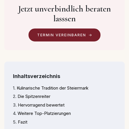
Jetzt unverbindlich beraten
lasssen
TERMIN VEREINBAREN
Inhaltsverzeichnis
Kulinarische Tradition der Steiermark
Die Spitzenreiter
Hervorragend bewertet
Weitere Top-Platzierungen
Fazit