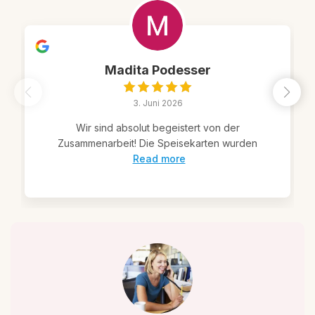
Madita Podesser
3. Juni 2026
Wir sind absolut begeistert von der
Zusammenarbeit! Die Speisekarten wurden
Read more