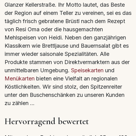
Glanzer Kellerstraße. Ihr Motto lautet, das Beste
der Region auf einem Teller zu vereinen, sei es das
täglich frisch gebratene Brüstl nach dem Rezept
von Resi Oma oder die hausgemachten
Mehlspeisen von Heidi. Neben den ganzjährigen
Klassikern wie Brettljause und Bauernsalat gibt es
immer wieder saisonale Spezialitäten. Alle
Produkte stammen von Direktvermarktern aus der
unmittelbaren Umgebung.
Speisekarten
und
Menükarten
bieten eine Vielfalt an regionalen
Köstlichkeiten. Wir sind stolz, den Spitzenreiter
unter den Buschenschänken zu unseren Kunden
zu zählen …
Hervorragend bewertet