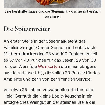
Eine herzhafte Jause und die Steiermark – das gehört einfach
zusammen
Die Spitzenreiter
An erster Stelle in der Steiermark steht das
Familienweingut Oberer Germuth in Leutschach.
Mit beeindruckenden 96 von 100 Punkten erhielt
es 37 von 40 Punkten für das Essen, 29 von 30
für den Wein (die
Weinkarten
stammen übrigens
aus dem Hause Uhl), die vollen 20 Punkte für das
Ambiente und zehn von zehn für den Service.
Vor etwa 25 Jahren verwandelten Herbert und
Heidi Germuth die kleine Lopic-Keusche in ein
erfolgreiches Weingut an der steilsten Stelle der