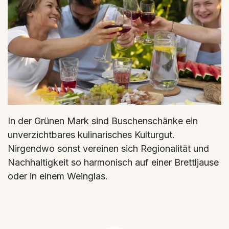
In der Grünen Mark sind Buschenschänke ein
unverzichtbares kulinarisches Kulturgut.
Nirgendwo sonst vereinen sich Regionalität und
Nachhaltigkeit so harmonisch auf einer Brettljause
oder in einem Weinglas.