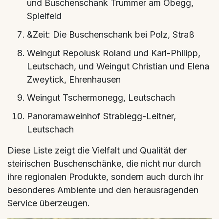
und Buschenschank Trummer am Obegg,
Spielfeld
&Zeit: Die Buschenschank bei Polz, Straß
Weingut Repolusk Roland und Karl-Philipp,
Leutschach, und Weingut Christian und Elena
Zweytick, Ehrenhausen
Weingut Tschermonegg, Leutschach
Panoramaweinhof Strablegg-Leitner,
Leutschach
Diese Liste zeigt die Vielfalt und Qualität der
steirischen Buschenschänke, die nicht nur durch
ihre regionalen Produkte, sondern auch durch ihr
besonderes Ambiente und den herausragenden
Service überzeugen.