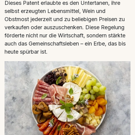
Dieses Patent erlaubte es den Untertanen, ihre
selbst erzeugten Lebensmittel, Wein und
Obstmost jederzeit und zu beliebigen Preisen zu
verkaufen oder auszuschenken. Diese Regelung
förderte nicht nur die Wirtschaft, sondern stärkte
auch das Gemeinschaftsleben – ein Erbe, das bis
heute spürbar ist.