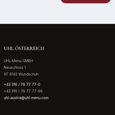
UHL ÖSTERREICH
UHL-Menu GMBH
Neuschloss 1
AT 8142 Wundschuh
+43 316 / 76 77 77-0
+43 316 / 76 77 77-66
uhl-austria@uhl-menu.com