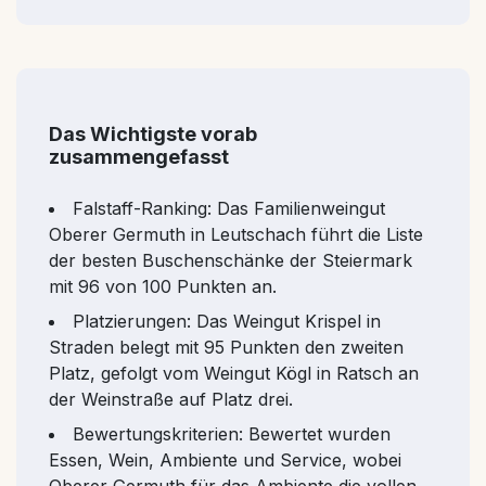
Das Wichtigste vorab
zusammengefasst
Falstaff-Ranking: Das Familienweingut
Oberer Germuth in Leutschach führt die Liste
der besten Buschenschänke der Steiermark
mit 96 von 100 Punkten an.
Platzierungen: Das Weingut Krispel in
Straden belegt mit 95 Punkten den zweiten
Platz, gefolgt vom Weingut Kögl in Ratsch an
der Weinstraße auf Platz drei.
Bewertungskriterien: Bewertet wurden
Essen, Wein, Ambiente und Service, wobei
Oberer Germuth für das Ambiente die vollen