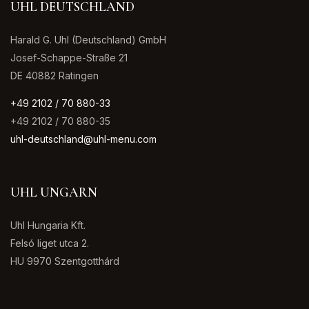
UHL DEUTSCHLAND
Harald G. Uhl (Deutschland) GmbH
Josef-Schappe-Straße 21
DE 40882 Ratingen
+49 2102 / 70 880-33
+49 2102 / 70 880-35
uhl-deutschland@uhl-menu.com
UHL UNGARN
Uhl Hungaria Kft.
Felsó liget utca 2.
HU 9970 Szentgotthárd