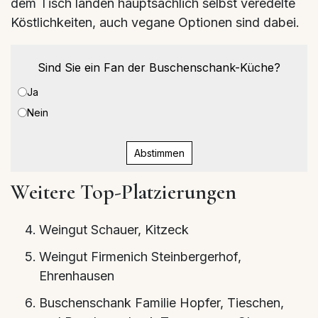
dem Tisch landen hauptsächlich selbst veredelte
Köstlichkeiten, auch vegane Optionen sind dabei.
Sind Sie ein Fan der Buschenschank-Küche?
Ja
Nein
Abstimmen
Weitere Top-Platzierungen
Weingut Schauer, Kitzeck
Weingut Firmenich Steinbergerhof,
Ehrenhausen
Buschenschank Familie Hopfer, Tieschen,