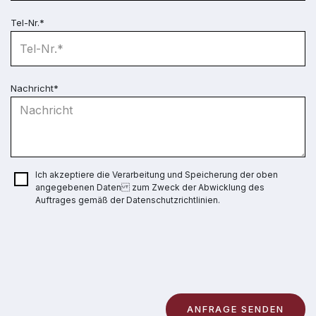
Tel-Nr.*
Nachricht*
Ich akzeptiere die Verarbeitung und Speicherung der oben
angegebenen Daten zum Zweck der Abwicklung des
Auftrages gemäß der Datenschutzrichtlinien.