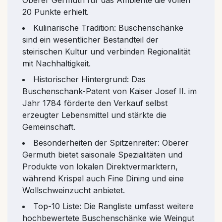
20 Punkte erhielt.
Kulinarische Tradition: Buschenschänke
sind ein wesentlicher Bestandteil der
steirischen Kultur und verbinden Regionalität
mit Nachhaltigkeit.
Historischer Hintergrund: Das
Buschenschank-Patent von Kaiser Josef II. im
Jahr 1784 förderte den Verkauf selbst
erzeugter Lebensmittel und stärkte die
Gemeinschaft.
Besonderheiten der Spitzenreiter: Oberer
Germuth bietet saisonale Spezialitäten und
Produkte von lokalen Direktvermarktern,
während Krispel auch Fine Dining und eine
Wollschweinzucht anbietet.
Top-10 Liste: Die Rangliste umfasst weitere
hochbewertete Buschenschänke wie Weingut