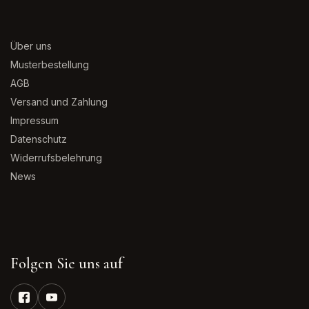
Über uns
Musterbestellung
AGB
Versand und Zahlung
Impressum
Datenschutz
Widerrufsbelehrung
News
Folgen Sie uns auf