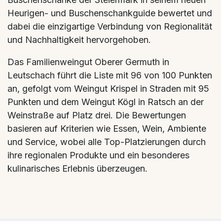
Heurigen- und Buschenschankguide bewertet und
dabei die einzigartige Verbindung von Regionalität
und Nachhaltigkeit hervorgehoben.
Das Familienweingut Oberer Germuth in
Leutschach führt die Liste mit 96 von 100 Punkten
an, gefolgt vom Weingut Krispel in Straden mit 95
Punkten und dem Weingut Kögl in Ratsch an der
Weinstraße auf Platz drei. Die Bewertungen
basieren auf Kriterien wie Essen, Wein, Ambiente
und Service, wobei alle Top-Platzierungen durch
ihre regionalen Produkte und ein besonderes
kulinarisches Erlebnis überzeugen.