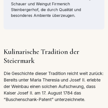
Schauer und Weingut Firmenich
Steinbergerhof, die durch Qualität und
besonderes Ambiente überzeugen.
Kulinarische Tradition der
Steiermark
Die Geschichte dieser Tradition reicht weit zurück:
Bereits unter Maria Theresia und Josef II. erlebte
der Weinbau einen solchen Aufschwung, dass
Kaiser Josef II. am 17. August 1784 das
“Buschenschank-Patent” unterzeichnete.