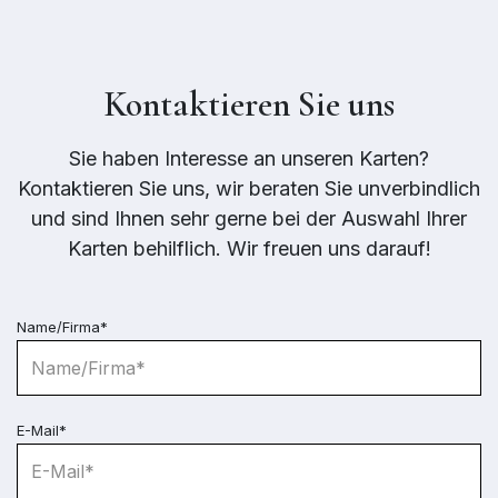
Kontaktieren Sie uns
Sie haben Interesse an unseren Karten?
Kontaktieren Sie uns, wir beraten Sie unverbindlich
und sind Ihnen sehr gerne bei der Auswahl Ihrer
Karten behilflich. Wir freuen uns darauf!
Name/Firma*
E-Mail*