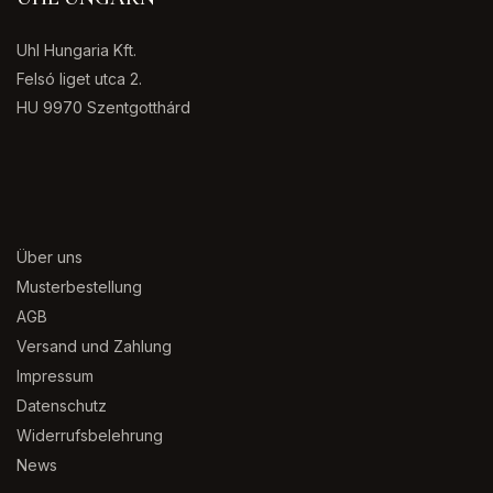
Uhl Hungaria Kft.
Felsó liget utca 2.
HU 9970 Szentgotthárd
Über uns
Musterbestellung
AGB
Versand und Zahlung
Impressum
Datenschutz
Widerrufsbelehrung
News