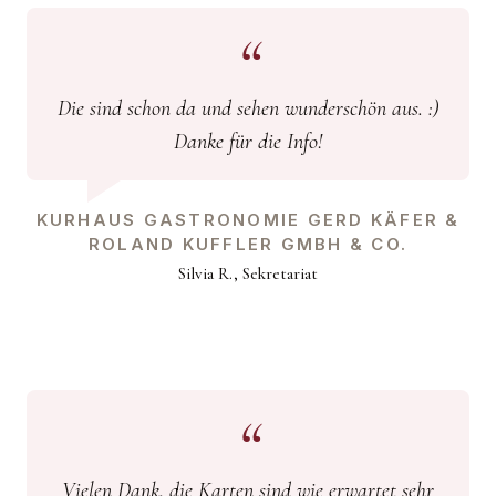
Die sind schon da und sehen wunderschön aus. :)
Danke für die Info!
KURHAUS GASTRONOMIE GERD KÄFER &
ROLAND KUFFLER GMBH & CO.
Silvia R., Sekretariat
Vielen Dank, die Karten sind wie erwartet sehr