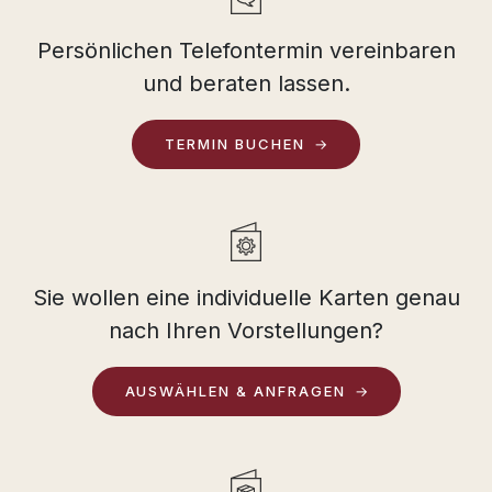
Persönlichen Telefontermin vereinbaren
und beraten lassen.
TERMIN BUCHEN
Sie wollen eine individuelle Karten genau
nach Ihren Vorstellungen?
AUSWÄHLEN & ANFRAGEN