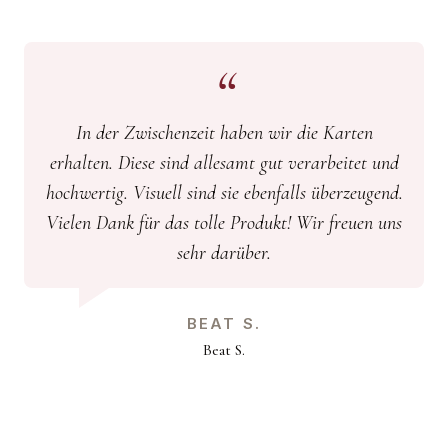
In der Zwischenzeit haben wir die Karten
erhalten. Diese sind allesamt gut verarbeitet und
hochwertig. Visuell sind sie ebenfalls überzeugend.
Vielen Dank für das tolle Produkt! Wir freuen uns
sehr darüber.
BEAT S.
Beat S.