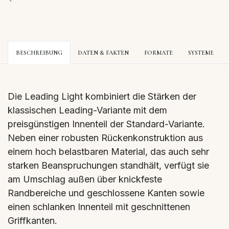
BESCHREIBUNG
DATEN & FAKTEN
FORMATE
SYSTEME
Die Leading Light kombiniert die Stärken der
klassischen Leading-Variante mit dem
preisgünstigen Innenteil der Standard-Variante.
Neben einer robusten Rückenkonstruktion aus
einem hoch belastbaren Material, das auch sehr
starken Beanspruchungen standhält, verfügt sie
am Umschlag außen über knickfeste
Randbereiche und geschlossene Kanten sowie
einen schlanken Innenteil mit geschnittenen
Griffkanten.