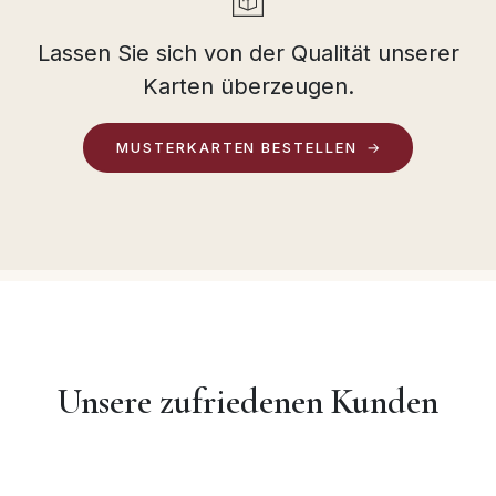
Lassen Sie sich von der Qualität unserer
Karten überzeugen.
MUSTERKARTEN BESTELLEN
Unsere zufriedenen Kunden