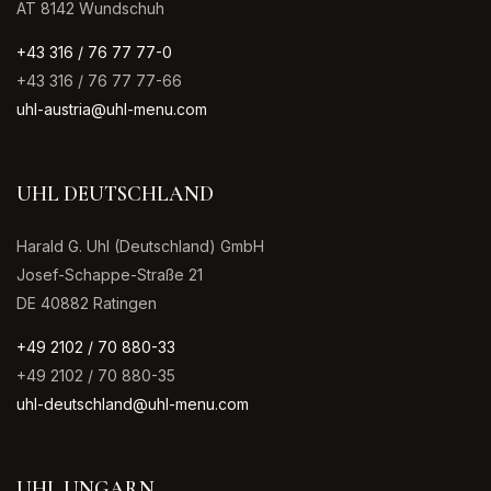
AT 8142 Wundschuh
+43 316 / 76 77 77-0
+43 316 / 76 77 77-66
uhl-austria@uhl-menu.com
UHL DEUTSCHLAND
Harald G. Uhl (Deutschland) GmbH
Josef-Schappe-Straße 21
DE 40882 Ratingen
+49 2102 / 70 880-33
+49 2102 / 70 880-35
uhl-deutschland@uhl-menu.com
UHL UNGARN