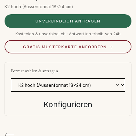
K2 hoch (Aussenformat 18x24 cm)
UNVERBINDLICH ANFRAGEN
Kostenlos & unverbindlich · Antwort innerhalb von 24h
GRATIS MUSTERKARTE ANFORDERN
Format wählen & anfragen
Konfigurieren