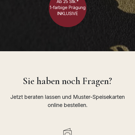
Ab 25 Stk.*
1-farbige Prägung
INKLUSIVE
Sie haben noch Fragen?
Jetzt beraten lassen und Muster-Speisekarten
online bestellen.