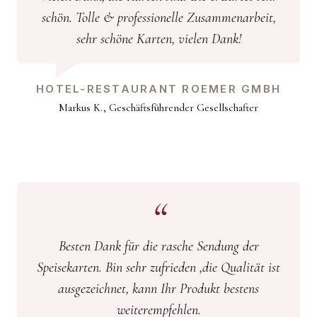
schön. Tolle & professionelle Zusammenarbeit,
sehr schöne Karten, vielen Dank!
HOTEL-RESTAURANT ROEMER GMBH
Markus K., Geschäftsführender Gesellschafter
Besten Dank für die rasche Sendung der
Speisekarten. Bin sehr zufrieden ,die Qualität ist
ausgezeichnet, kann Ihr Produkt bestens
weiterempfehlen.