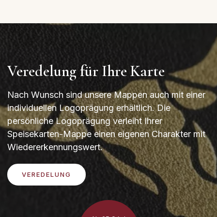
Veredelung für Ihre Karte
Nach Wunsch sind unsere Mappen auch mit einer
individuellen Logoprägung erhältlich. Die
persönliche Logoprägung verleiht Ihrer
Speisekarten-Mappe einen eigenen Charakter mit
Wiedererkennungswert.
VEREDELUNG