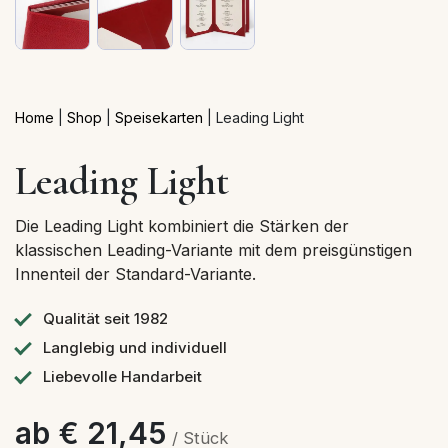
Home
|
Shop
|
Speisekarten
|
Leading Light
Leading Light
Die Leading Light kombiniert die Stärken der
klassischen Leading-Variante mit dem preisgünstigen
Innenteil der Standard-Variante.
Qualität seit 1982
Langlebig und individuell
Liebevolle Handarbeit
ab € 21,45
/ Stück