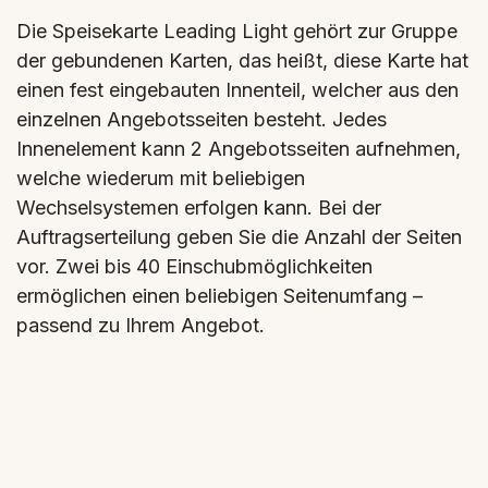
Die Speisekarte Leading Light gehört zur Gruppe
der gebundenen Karten, das heißt, diese Karte hat
einen fest eingebauten Innenteil, welcher aus den
einzelnen Angebotsseiten besteht. Jedes
Innenelement kann 2 Angebotsseiten aufnehmen,
welche wiederum mit beliebigen
Wechselsystemen erfolgen kann. Bei der
Auftragserteilung geben Sie die Anzahl der Seiten
vor. Zwei bis 40 Einschubmöglichkeiten
ermöglichen einen beliebigen Seitenumfang –
passend zu Ihrem Angebot.