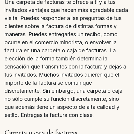
Una carpeta de facturas te ofrece a ti y a tus
invitados ventajas que hacen más agradable cada
visita. Puedes responder a las preguntas de tus
clientes sobre la factura de distintas formas y
maneras. Puedes entregarles un recibo, como
ocurre en el comercio minorista, o envolver la
factura en una carpeta o caja de facturas. La
elección de la forma también determina la
sensación que transmites con la factura y dejas a
tus invitados. Muchos invitados quieren que el
importe de la factura se comunique
discretamente. Sin embargo, una carpeta o caja
no sólo cumple su función discretamente, sino
que además tiene un aspecto de alta calidad y
estilo. Entregas la factura con clase.
Carpeta o caja de facturas