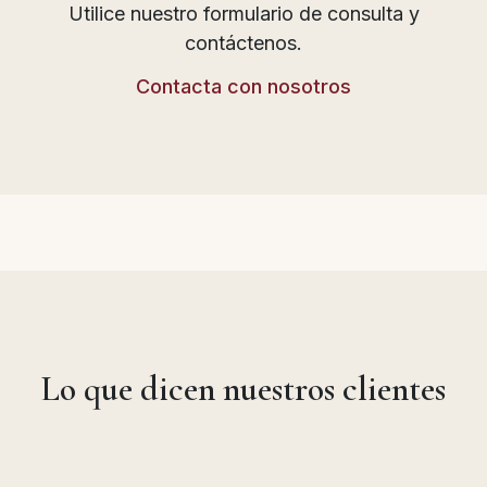
Utilice nuestro formulario de consulta y
contáctenos.
Contacta con nosotros
Lo que dicen nuestros clientes