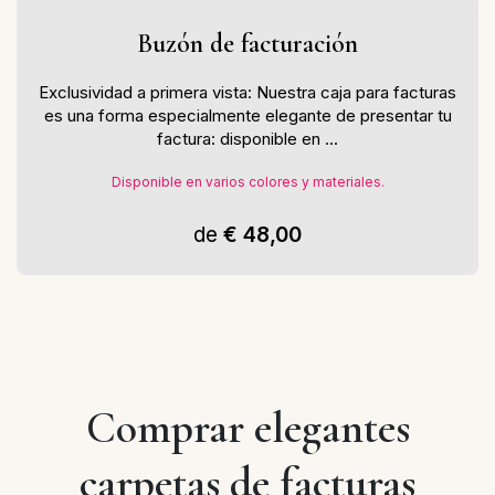
Buzón de facturación
Exclusividad a primera vista: Nuestra caja para facturas
es una forma especialmente elegante de presentar tu
factura: disponible en ...
Disponible en varios colores y materiales.
de
€ 48,00
Comprar elegantes
carpetas de facturas