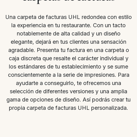
Una carpeta de facturas UHL redondea con estilo
la experiencia en tu restaurante. Con un tacto
notablemente de alta calidad y un diseño
elegante, dejará en tus clientes una sensación
agradable. Presenta tu factura en una carpeta o
caja discreta que resalte el carácter individual y
los estándares de tu establecimiento y se sume
conscientemente a la serie de impresiones. Para
ayudarte a conseguirlo, te ofrecemos una
selección de diferentes versiones y una amplia
gama de opciones de diseño. Así podrás crear tu
propia carpeta de facturas UHL personalizada.