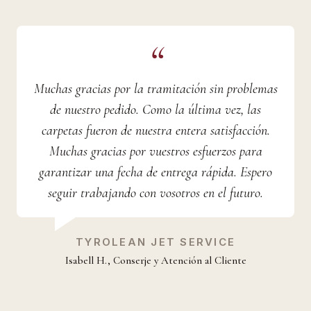
Muchas gracias por la tramitación sin problemas
de nuestro pedido. Como la última vez, las
carpetas fueron de nuestra entera satisfacción.
Muchas gracias por vuestros esfuerzos para
garantizar una fecha de entrega rápida. Espero
seguir trabajando con vosotros en el futuro.
TYROLEAN JET SERVICE
Isabell H., Conserje y Atención al Cliente