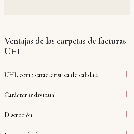
Ventajas de las carpetas de facturas
UHL
UHL como característica de calidad
Carácter individual
Discreción