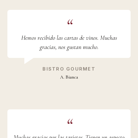
Hemos recibido las cartas de vinos. Muchas
gracias, nos gustan mucho.
BISTRO GOURMET
A. Bianca
Muchas gracias por las tarjetas. Tienen un aspecto