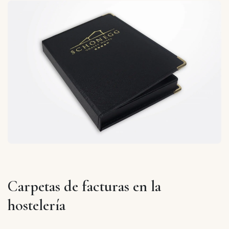
Carpetas de facturas en la
hostelería