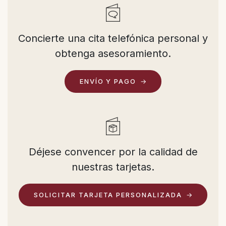
Concierte una cita telefónica personal y
obtenga asesoramiento.
ENVÍO Y PAGO
Déjese convencer por la calidad de
nuestras tarjetas.
SOLICITAR TARJETA PERSONALIZADA