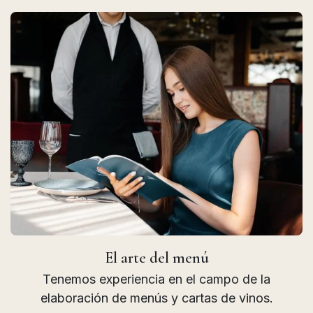
El arte del menú
Tenemos experiencia en el campo de la
elaboración de menús y cartas de vinos.