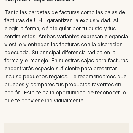
Tanto las carpetas de facturas como las cajas de
facturas de UHL garantizan la exclusividad. Al
elegir la forma, déjate guiar por tu gusto y tus
sentimientos. Ambas variantes expresan elegancia
y estilo y entregan las facturas con la discreción
adecuada. Su principal diferencia radica en la
forma y el manejo. En nuestras cajas para facturas
encontrarás espacio suficiente para presentar
incluso pequeños regalos. Te recomendamos que
pruebes y compares tus productos favoritos en
acción. Esto te da la oportunidad de reconocer lo
que te conviene individualmente.