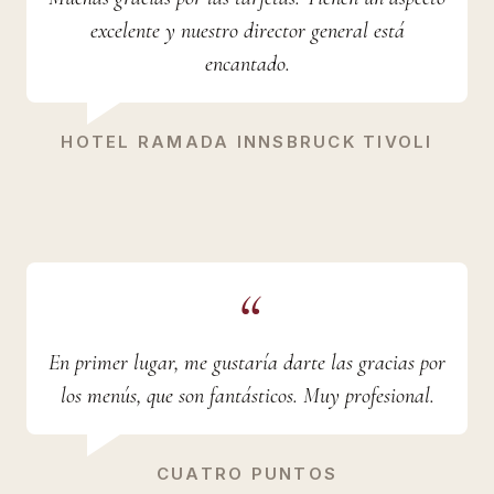
excelente y nuestro director general está
encantado.
HOTEL RAMADA INNSBRUCK TIVOLI
En primer lugar, me gustaría darte las gracias por
los menús, que son fantásticos. Muy profesional.
CUATRO PUNTOS