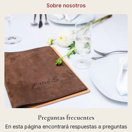
Sobre nosotros
Preguntas frecuentes
En esta página encontrará respuestas a preguntas