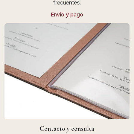
frecuentes.
Envío y pago
Contacto y consulta