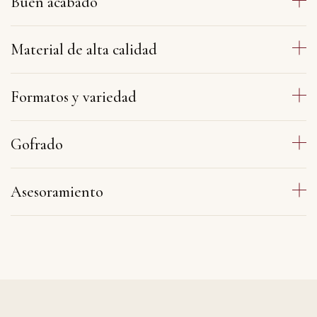
Buen acabado
Material de alta calidad
Formatos y variedad
Gofrado
Asesoramiento