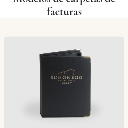
facturas