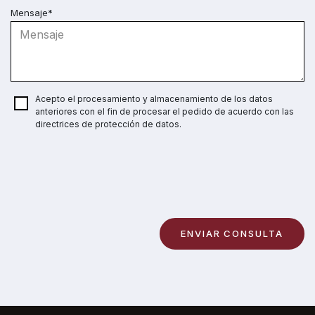
Mensaje*
Acepto el procesamiento y almacenamiento de los datos
anteriores con el fin de procesar el pedido de acuerdo con las
directrices de protección de datos.