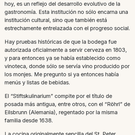
hoy, es un reflejo del desarrollo evolutivo de la
gastronomía. Esta institución no sólo encarna una
institución cultural, sino que también está
estrechamente entrelazada con el progreso social.
Hay pruebas históricas de que la bodega fue
autorizada oficialmente a servir cerveza en 1803,
y para entonces ya se había establecido como
vinoteca, donde sólo se servía vino producido por
los monjes. Me pregunto si ya entonces había
menús y listas de bebidas.
El “Stiftskulinarium” compite por el título de
posada más antigua, entre otros, con el “Röhrl” de
Eilsbrunn (Alemania), regentado por la misma
familia desde 1638.
La cocina originalmente sencilla del St. Peter