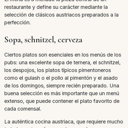
restaurante y define su carácter mediante la
selección de clásicos austriacos preparados a la
perfección.
Sopa, schnitzel, cerveza
Ciertos platos son esenciales en los menús de los
pubs: una excelente sopa de ternera, el schnitzel,
los despojos, los platos típicos pimentoneros
como el gulash o el pollo al pimentón y el asado
de los domingos, siempre recién preparado. Una
buena selección es más importante que un menú
extenso, que puede contener el plato favorito de
cada comensal.
La auténtica cocina austriaca, que requiere mucho