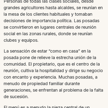
Personas de todas las clases sociales, desde
grandes agricultores hasta alcaldes, se reunían en
la mesa de los clientes habituales y tomaban
decisiones de importancia política. Las posadas
se convirtieron en lugares centrales de reunión
social en las zonas rurales, donde se reunían
clubes y equipos.
La sensación de estar “como en casa” en la
posada pone de relieve la estrecha unión de la
comunidad. El propietario, que es el centro de la
reunión, cultiva la hospitalidad y dirige su negocio
con encanto y experiencia. Muchas posadas, a
menudo de propiedad familiar durante
generaciones, se enfrentan al problema de la falta
de sucesión.
El menú es a menudo la pieza central de un