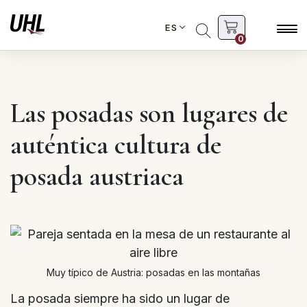
ES
0
Las posadas son lugares de
auténtica cultura de
posada austriaca
Muy típico de Austria: posadas en las montañas
La posada siempre ha sido un lugar de