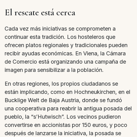
El rescate está cerca
Cada vez más iniciativas se comprometen a
continuar esta tradición. Los hosteleros que
ofrecen platos regionales y tradicionales pueden
recibir ayudas económicas. En Viena, la Cámara
de Comercio está organizando una campaña de
imagen para sensibilizar a la población.
En otras regiones, los propios ciudadanos se
están implicando, como en Hochneukirchen, en el
Bucklige Welt de Baja Austria, donde se fundó
una cooperativa para reabrir la antigua posada del
pueblo, la “s’Hutwisch”. Los vecinos pudieron
convertirse en accionistas por 150 euros, y poco
después de lanzarse la iniciativa, la posada se