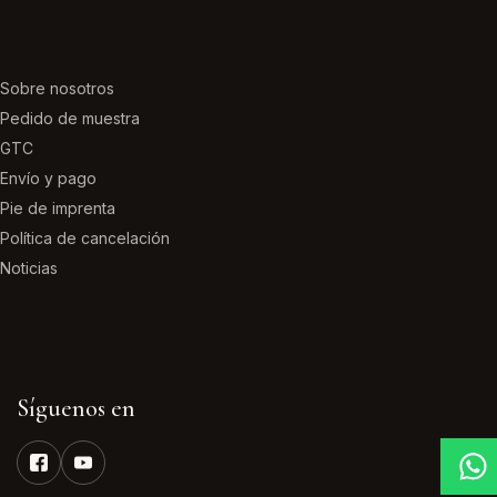
Sobre nosotros
Pedido de muestra
GTC
Envío y pago
Pie de imprenta
Política de cancelación
Noticias
Síguenos en