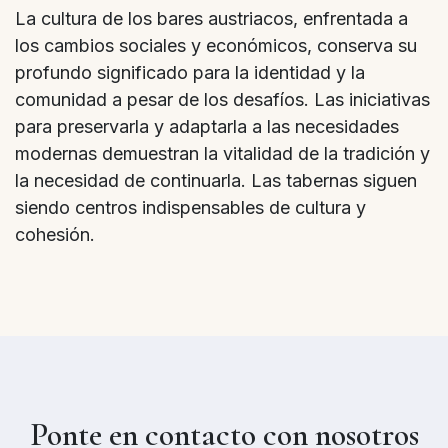
La cultura de los bares austriacos, enfrentada a
los cambios sociales y económicos, conserva su
profundo significado para la identidad y la
comunidad a pesar de los desafíos. Las iniciativas
para preservarla y adaptarla a las necesidades
modernas demuestran la vitalidad de la tradición y
la necesidad de continuarla. Las tabernas siguen
siendo centros indispensables de cultura y
cohesión.
Ponte en contacto con nosotros