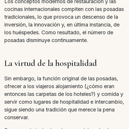
Los conceptos modernos de restauración y las
cocinas internacionales compiten con las posadas
tradicionales, lo que provoca un descenso de la
inversión, la innovación y, en última instancia, de
los huéspedes. Como resultado, el número de
posadas disminuye continuamente.
La virtud de la hospitalidad
Sin embargo, la función original de las posadas,
ofrecer a los viajeros alojamiento (¿cómo eran
entonces las carpetas de los hoteles?) y comida y
servir como lugares de hospitalidad e intercambio,
sigue siendo una tradición que merece la pena
conservar.