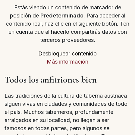
Estás viendo un contenido de marcador de
posición de
Predeterminado
. Para acceder al
contenido real, haz clic en el siguiente botón. Ten
en cuenta que al hacerlo compartirás datos con
terceros proveedores.
Desbloquear contenido
Más información
Todos los anfitriones bien
Las tradiciones de la cultura de taberna austriaca
siguen vivas en ciudades y comunidades de todo
el país. Muchos taberneros, profundamente
arraigados en su localidad, no llegan a ser
famosos en todas partes, pero algunos se