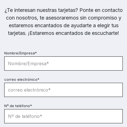
¿Te interesan nuestras tarjetas? Ponte en contacto
con nosotros, te asesoraremos sin compromiso y
estaremos encantados de ayudarte a elegir tus
tarjetas. ¡Estaremos encantados de escucharte!
Nombre/Empresa*
correo electrónico*
Nº de teléfono*