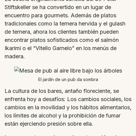
Stiftskeller se ha convertido en un lugar de
encuentro para gourmets. Además de platos
tradicionales como la ternera hervida y el gulash
de ternera, ahora los clientes también pueden
encontrar platos sofisticados como el salmón
Ikarimi o el “Vitello Garnelo” en los menús de
madera.
El jardín de un pub da sombra
La cultura de los bares, antaño floreciente, se
enfrenta hoy a desafíos: Los cambios sociales, los
cambios en la movilidad y los hábitos alimentarios,
los límites de alcohol y la prohibición de fumar
están ejerciendo presión sobre ella.