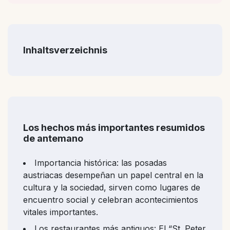
Inhaltsverzeichnis
Los hechos más importantes resumidos
de antemano
Importancia histórica: las posadas
austriacas desempeñan un papel central en la
cultura y la sociedad, sirven como lugares de
encuentro social y celebran acontecimientos
vitales importantes.
Los restaurantes más antiguos: El “St. Peter