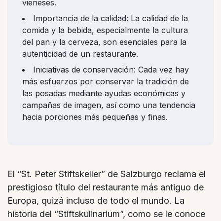
vieneses.
Importancia de la calidad: La calidad de la
comida y la bebida, especialmente la cultura
del pan y la cerveza, son esenciales para la
autenticidad de un restaurante.
Iniciativas de conservación: Cada vez hay
más esfuerzos por conservar la tradición de
las posadas mediante ayudas económicas y
campañas de imagen, así como una tendencia
hacia porciones más pequeñas y finas.
El “St. Peter Stiftskeller” de Salzburgo reclama el
prestigioso título del restaurante más antiguo de
Europa, quizá incluso de todo el mundo. La
historia del “Stiftskulinarium”, como se le conoce