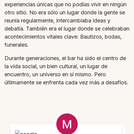
experiencias únicas que no podías vivir en ningún
otro sitio. No era sólo un lugar donde la gente se
reunía regularmente, intercambiaba ideas y
debatía. También era el lugar donde se celebraban
acontecimientos vitales clave: Bautizos, bodas,
funerales.
Durante generaciones, el bar ha sido el centro de
la vida social, un bien cultural, un lugar de
encuentro, un universo en sí mismo. Pero
últimamente se enfrenta cada vez más a desafíos.