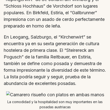
“Schloss Hochhaus” de Vorchdorf son lugares
populares. En Birkfeld, Estiria, el “Gallbrunner”
impresiona con un asado de cerdo perfectamente
preparado en horno de leña.
En Leogang, Salzburgo, el “Kirchenwirt” se
encuentra ya en su sexta generación de cultura
hostelera de primera clase. El “Steirereck am
Pogusch” de la familia Reitbauer, en Estiria,
también se define como posada y demuestra de
forma impresionante la diversidad de este término.
La lista podría seguir y seguir, prueba de la
abundancia de excelentes posadas.
La comodidad y la hospitalidad son muy importantes en las
posadas austriacas