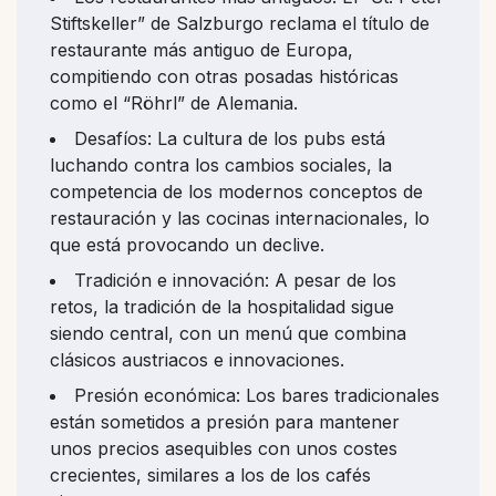
Stiftskeller” de Salzburgo reclama el título de
restaurante más antiguo de Europa,
compitiendo con otras posadas históricas
como el “Röhrl” de Alemania.
Desafíos: La cultura de los pubs está
luchando contra los cambios sociales, la
competencia de los modernos conceptos de
restauración y las cocinas internacionales, lo
que está provocando un declive.
Tradición e innovación: A pesar de los
retos, la tradición de la hospitalidad sigue
siendo central, con un menú que combina
clásicos austriacos e innovaciones.
Presión económica: Los bares tradicionales
están sometidos a presión para mantener
unos precios asequibles con unos costes
crecientes, similares a los de los cafés