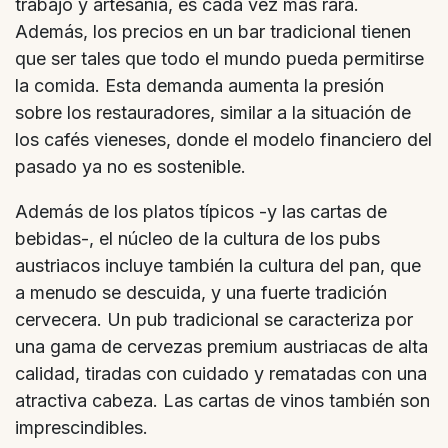
trabajo y artesanía, es cada vez más rara.
Además, los precios en un bar tradicional tienen
que ser tales que todo el mundo pueda permitirse
la comida. Esta demanda aumenta la presión
sobre los restauradores, similar a la situación de
los cafés vieneses, donde el modelo financiero del
pasado ya no es sostenible.
Además de los platos típicos -y las cartas de
bebidas-, el núcleo de la cultura de los pubs
austriacos incluye también la cultura del pan, que
a menudo se descuida, y una fuerte tradición
cervecera. Un pub tradicional se caracteriza por
una gama de cervezas premium austriacas de alta
calidad, tiradas con cuidado y rematadas con una
atractiva cabeza. Las cartas de vinos también son
imprescindibles.