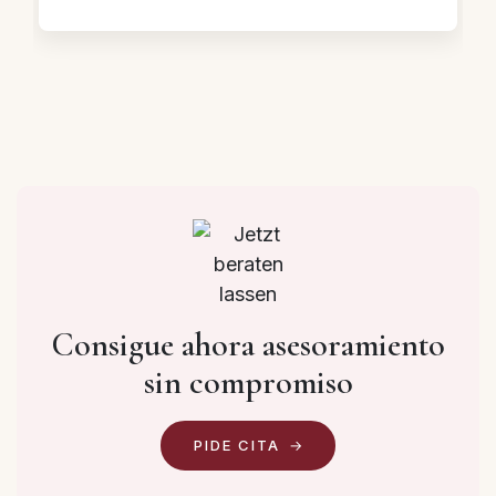
Consigue ahora asesoramiento
sin compromiso
PIDE CITA