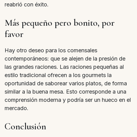
reabrió con éxito.
Más pequeño pero bonito, por
favor
Hay otro deseo para los comensales
contemporáneos: que se alejen de la presión de
las grandes raciones. Las raciones pequeñas al
estilo tradicional ofrecen a los gourmets la
oportunidad de saborear varios platos, de forma
similar a la buena mesa. Esto corresponde a una
comprensión moderna y podría ser un hueco en el
mercado.
Conclusión