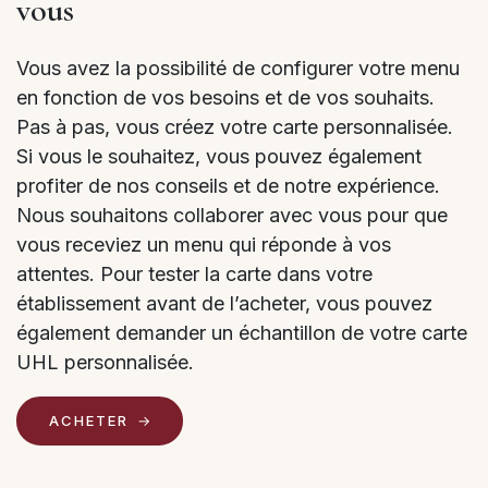
vous
Vous avez la possibilité de configurer votre menu
en fonction de vos besoins et de vos souhaits.
Pas à pas, vous créez votre carte personnalisée.
Si vous le souhaitez, vous pouvez également
profiter de nos conseils et de notre expérience.
Nous souhaitons collaborer avec vous pour que
vous receviez un menu qui réponde à vos
attentes. Pour tester la carte dans votre
établissement avant de l’acheter, vous pouvez
également demander un échantillon de votre carte
UHL personnalisée.
ACHETER