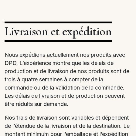
Livraison et expédition
Nous expédions actuellement nos produits avec
DPD. L’expérience montre que les délais de
production et de livraison de nos produits sont de
trois à quatre semaines à compter de la
commande ou de la validation de la commande.
Les délais de livraison et de production peuvent
être réduits sur demande.
Nos frais de livraison sont variables et dépendent
de l’étendue de la livraison et de la destination. Le
montant minimum pour l’emballage et l’expédition