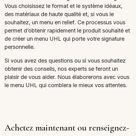
Vous choisissez le format et le système idéaux,
des matériaux de haute qualité et, si vous le
souhaitez, un menu en relief. Ce processus vous
permet d’obtenir rapidement le produit souhaité et
de créer un menu UHL qui porte votre signature
personnelle.
Si vous avez des questions ou si vous souhaitez
obtenir des conseils, nos experts se feront un
plaisir de vous aider. Nous élaborerons avec vous
le menu UHL qui comblera le mieux vos attentes.
Achetez maintenant ou renseignez-