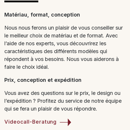
Matériau, format, conception
Nous nous ferons un plaisir de vous conseiller sur
le meilleur choix de matériau et de format. Avec
l’aide de nos experts, vous découvrirez les
caractéristiques des différents modèles qui
répondent à vos besoins. Nous vous aiderons à
faire le choix idéal.
Prix, conception et expédition
Vous avez des questions sur le prix, le design ou
l’expédition ? Profitez du service de notre équipe
qui se fera un plaisir de vous répondre.
Videocall-Beratung