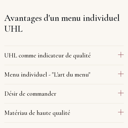
Avantages d'un menu individuel
UHL
UHL comme indicateur de qualité
Menu individuel - "L'art du menu"
Désir de commander
Matériau de haute qualité