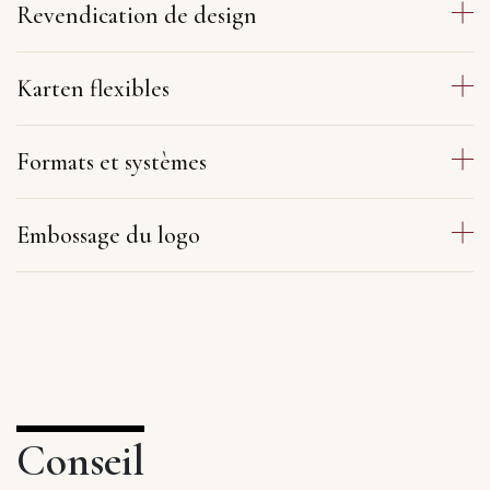
Revendication de design
Karten flexibles
Formats et systèmes
Embossage du logo
Conseil