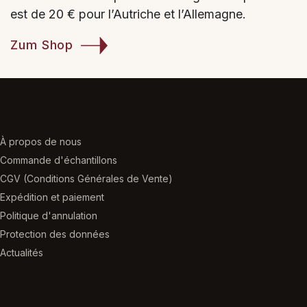
est de 20 € pour l’Autriche et l’Allemagne.
Zum Shop
À propos de nous
Commande d'échantillons
CGV (Conditions Générales de Vente)
Expédition et paiement
Politique d'annulation
Protection des données
Actualités