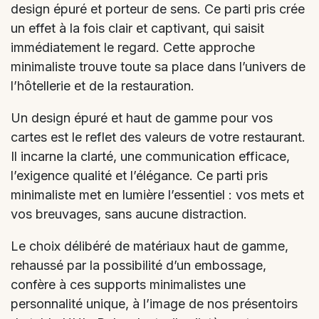
design épuré et porteur de sens. Ce parti pris crée
un effet à la fois clair et captivant, qui saisit
immédiatement le regard. Cette approche
minimaliste trouve toute sa place dans l’univers de
l’hôtellerie et de la restauration.
Un design épuré et haut de gamme pour vos
cartes est le reflet des valeurs de votre restaurant.
Il incarne la clarté, une communication efficace,
l’exigence qualité et l’élégance. Ce parti pris
minimaliste met en lumière l’essentiel : vos mets et
vos breuvages, sans aucune distraction.
Le choix délibéré de matériaux haut de gamme,
rehaussé par la possibilité d’un embossage,
confère à ces supports minimalistes une
personnalité unique, à l’image de nos présentoirs