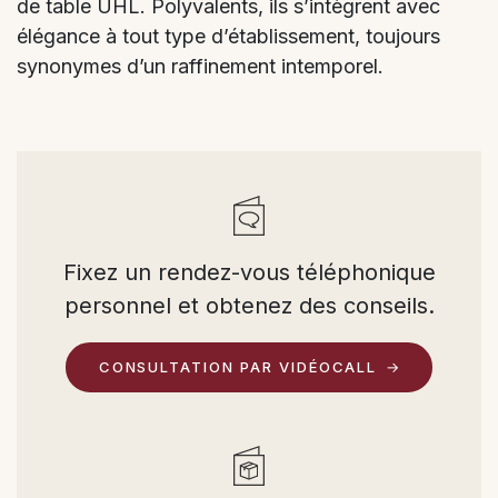
de table UHL. Polyvalents, ils s’intègrent avec
élégance à tout type d’établissement, toujours
synonymes d’un raffinement intemporel.
Fixez un rendez-vous téléphonique
personnel et obtenez des conseils.
CONSULTATION PAR VIDÉOCALL