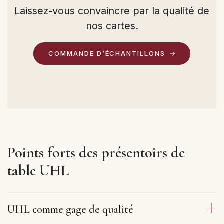
Laissez-vous convaincre par la qualité de
nos cartes.
COMMANDE D’ÉCHANTILLONS
Points forts des présentoirs de
table UHL
UHL comme gage de qualité