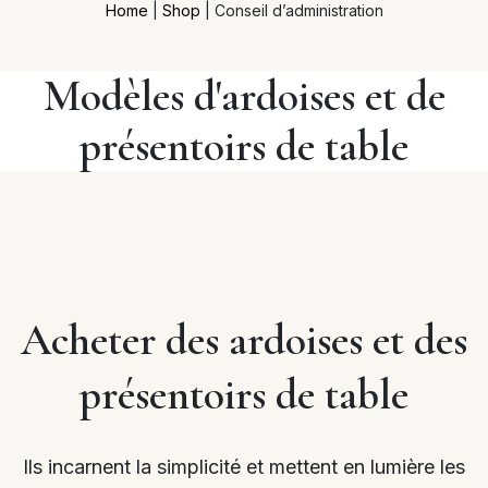
Home
|
Shop
|
Conseil d’administration
Modèles d'ardoises et de
présentoirs de table
Acheter des ardoises et des
présentoirs de table
Ils incarnent la simplicité et mettent en lumière les