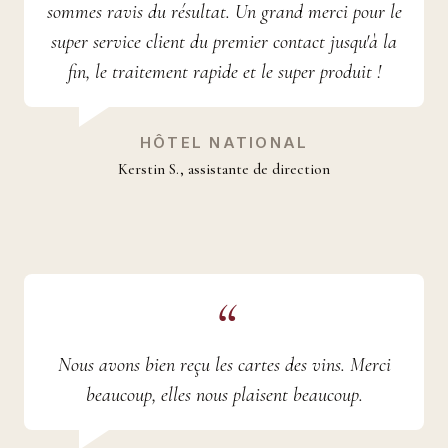
sommes ravis du résultat. Un grand merci pour le
super service client du premier contact jusqu'à la
fin, le traitement rapide et le super produit !
HÔTEL NATIONAL
Kerstin S., assistante de direction
Nous avons bien reçu les cartes des vins. Merci
beaucoup, elles nous plaisent beaucoup.