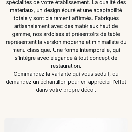
spécialités de votre établissement. La qualité des
matériaux, un design épuré et une adaptabilité
totale y sont clairement affirmés. Fabriqués
artisanalement avec des matériaux haut de
gamme, nos ardoises et présentoirs de table
représentent la version moderne et minimaliste du
menu classique. Une forme intemporelle, qui
s’intègre avec élégance à tout concept de
restauration.
Commandez la variante qui vous séduit, ou
demandez un échantillon pour en apprécier l’effet
dans votre propre décor.