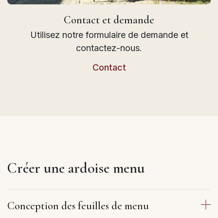
Contact et demande
Utilisez notre formulaire de demande et
contactez-nous.
Contact
Créer une ardoise menu
Conception des feuilles de menu