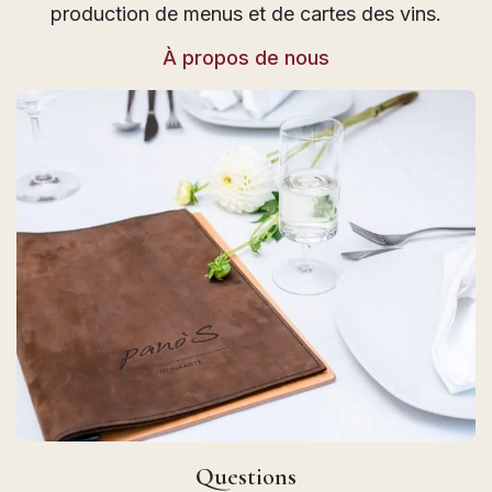
production de menus et de cartes des vins.
À propos de nous
Questions