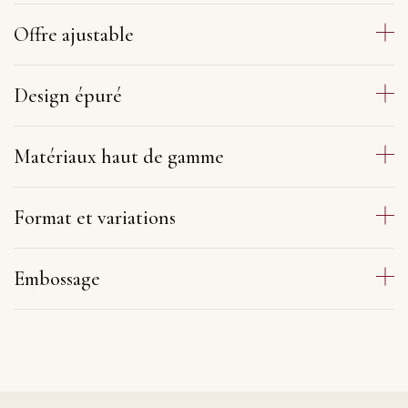
Offre ajustable
Design épuré
Matériaux haut de gamme
Format et variations
Embossage