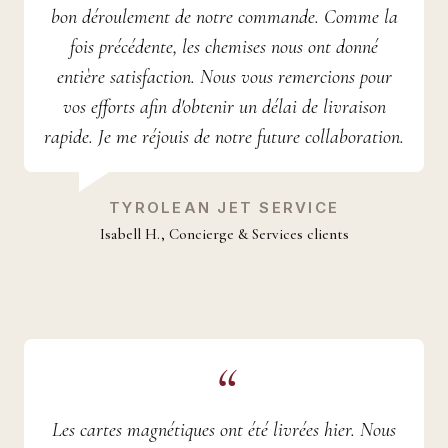
bon déroulement de notre commande. Comme la
fois précédente, les chemises nous ont donné
entière satisfaction. Nous vous remercions pour
vos efforts afin d'obtenir un délai de livraison
rapide. Je me réjouis de notre future collaboration.
TYROLEAN JET SERVICE
Isabell H., Concierge & Services clients
Les cartes magnétiques ont été livrées hier. Nous