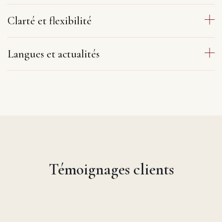
Clarté et flexibilité
Langues et actualités
Témoignages clients