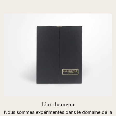
L'art du menu
Nous sommes expérimentés dans le domaine de la