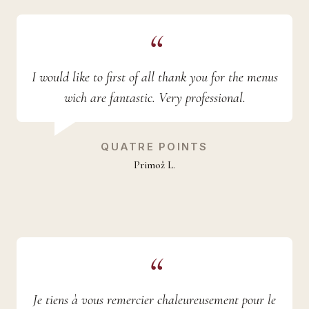
I would like to first of all thank you for the menus
wich are fantastic. Very professional.
QUATRE POINTS
Primož L.
Je tiens à vous remercier chaleureusement pour le