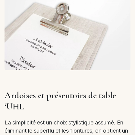
Ardoises et présentoirs de table
‘UHL
La simplicité est un choix stylistique assumé. En
éliminant le superflu et les fioritures, on obtient un