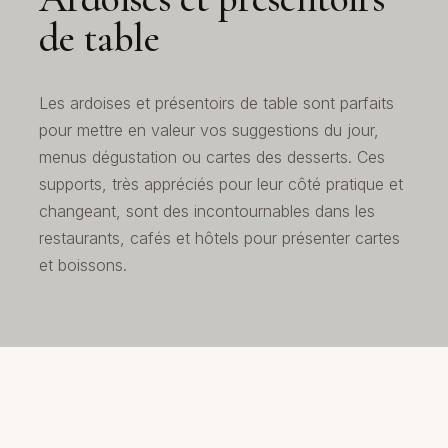
de table
Les ardoises et présentoirs de table sont parfaits
pour mettre en valeur vos suggestions du jour,
menus dégustation ou cartes des desserts. Ces
supports, très appréciés pour leur côté pratique et
changeant, sont des incontournables dans les
restaurants, cafés et hôtels pour présenter cartes
et boissons.