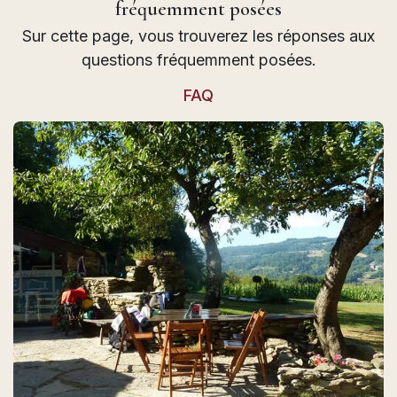
fréquemment posées
Sur cette page, vous trouverez les réponses aux
questions fréquemment posées.
FAQ