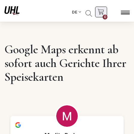
DE
0
Google Maps erkennt ab
sofort auch Gerichte Ihrer
Speisekarten