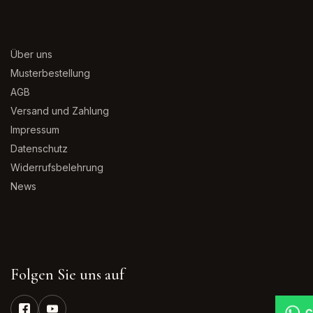
Über uns
Musterbestellung
AGB
Versand und Zahlung
Impressum
Datenschutz
Widerrufsbelehrung
News
Folgen Sie uns auf