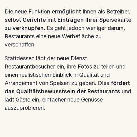
Die neue Funktion
ermöglicht
Ihnen als Betreiber,
selbst Gerichte mit Einträgen Ihrer Speisekarte
zu verknüpfen
. Es geht jedoch weniger darum,
Restaurants eine neue Werbefläche zu
verschaffen.
Stattdessen lädt der neue Dienst
Restaurantbesucher ein, ihre Fotos zu teilen und
einen realistischen Einblick in Qualität und
Arrangement von Speisen zu geben. Dies
fördert
das Qualitätsbewusstsein der Restaurants
und
lädt Gäste ein, einfacher neue Genüsse
auszuprobieren.