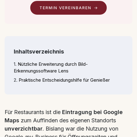
TERMIN VEREINBAREN
Inhaltsverzeichnis
Nützliche Erweiterung durch Bild-
Erkennungssoftware Lens
Praktische Entscheidungshilfe für Genießer
Für Restaurants ist die
Eintragung bei Google
Maps
zum Auffinden des eigenen Standorts
unverzichtbar
. Bislang war die Nutzung von
Google-my-Business für Öffnungszeiten und