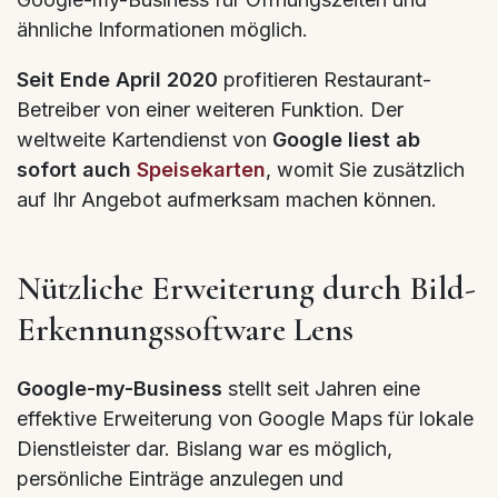
ähnliche Informationen möglich.
Seit Ende April 2020
profitieren Restaurant-
Betreiber von einer weiteren Funktion. Der
weltweite Kartendienst von
Google liest ab
sofort auch
Speisekarten
, womit Sie zusätzlich
auf Ihr Angebot aufmerksam machen können.
Nützliche Erweiterung durch Bild-
Erkennungssoftware Lens
Google-my-Business
stellt seit Jahren eine
effektive Erweiterung von Google Maps für lokale
Dienstleister dar. Bislang war es möglich,
persönliche Einträge anzulegen und