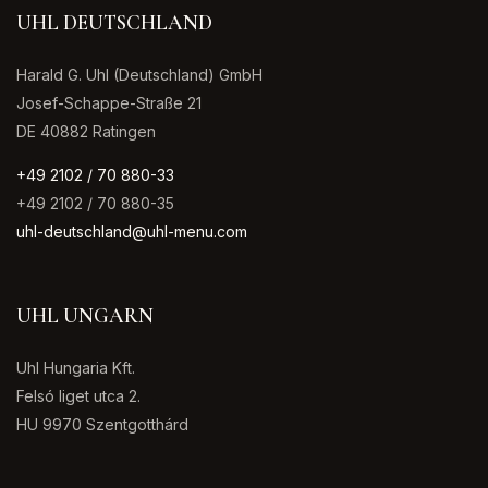
UHL DEUTSCHLAND
Harald G. Uhl (Deutschland) GmbH
Josef-Schappe-Straße 21
DE 40882 Ratingen
+49 2102 / 70 880-33
+49 2102 / 70 880-35
uhl-deutschland@uhl-menu.com
UHL UNGARN
Uhl Hungaria Kft.
Felsó liget utca 2.
HU 9970 Szentgotthárd