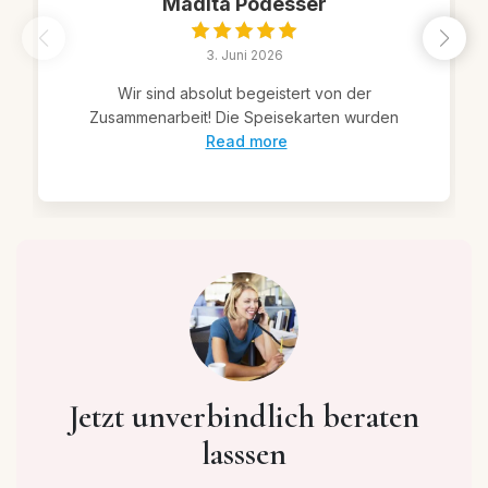
Madita Podesser
3. Juni 2026
Wir sind absolut begeistert von der
Zusammenarbeit! Die Speisekarten wurden
Read more
Jetzt unverbindlich beraten
lasssen