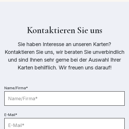
Kontaktieren Sie uns
Sie haben Interesse an unseren Karten?
Kontaktieren Sie uns, wir beraten Sie unverbindlich
und sind Ihnen sehr gerne bei der Auswahl Ihrer
Karten behilflich. Wir freuen uns darauf!
Name/Firma*
E-Mail*