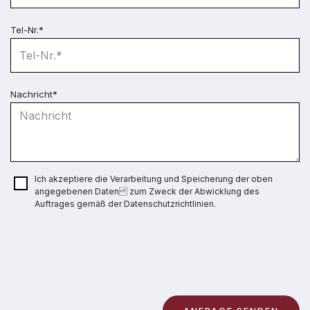
Tel-Nr.*
Nachricht*
Ich akzeptiere die Verarbeitung und Speicherung der oben
angegebenen Daten zum Zweck der Abwicklung des
Auftrages gemäß der Datenschutzrichtlinien.