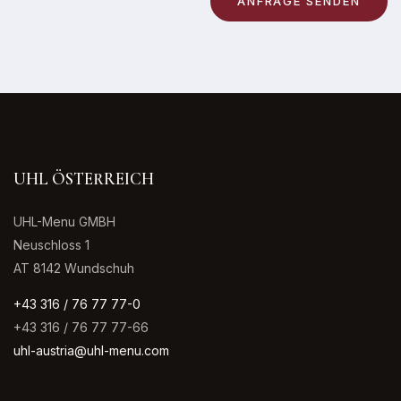
UHL ÖSTERREICH
UHL-Menu GMBH
Neuschloss 1
AT 8142 Wundschuh
+43 316 / 76 77 77-0
+43 316 / 76 77 77-66
uhl-austria@uhl-menu.com