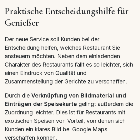
Praktische Entscheidungshilfe für
Genießer
Der neue Service soll Kunden bei der
Entscheidung helfen, welches Restaurant Sie
ansteuern möchten. Neben dem einladenden
Charakter des Restaurants fällt es so leichter, sich
einen Eindruck von Qualität und
Zusammenstellung der Gerichte zu verschaffen.
Durch die
Verknüpfung von Bildmaterial und
Einträgen der Speisekarte
gelingt außerdem die
Zuordnung leichter. Dies ist für Restaurants mit
exotischen Speisen von Vorteil, von denen sich
Kunden ein klares Bild bei Google Maps
verschaffen können.