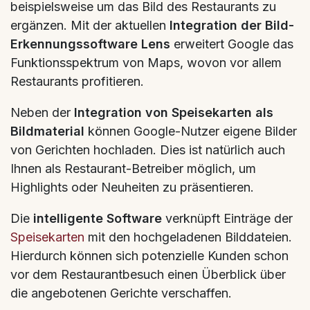
beispielsweise um das Bild des Restaurants zu
ergänzen. Mit der aktuellen
Integration der Bild-
Erkennungssoftware Lens
erweitert Google das
Funktionsspektrum von Maps, wovon vor allem
Restaurants profitieren.
Neben der
Integration von Speisekarten als
Bildmaterial
können Google-Nutzer eigene Bilder
von Gerichten hochladen. Dies ist natürlich auch
Ihnen als Restaurant-Betreiber möglich, um
Highlights oder Neuheiten zu präsentieren.
Die
intelligente Software
verknüpft Einträge der
Speisekarten
mit den hochgeladenen Bilddateien.
Hierdurch können sich potenzielle Kunden schon
vor dem Restaurantbesuch einen Überblick über
die angebotenen Gerichte verschaffen.