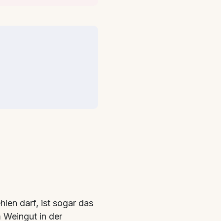
hlen darf, ist sogar das
 Weingut in der