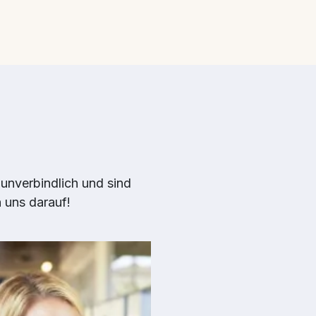
 unverbindlich und sind
n uns darauf!