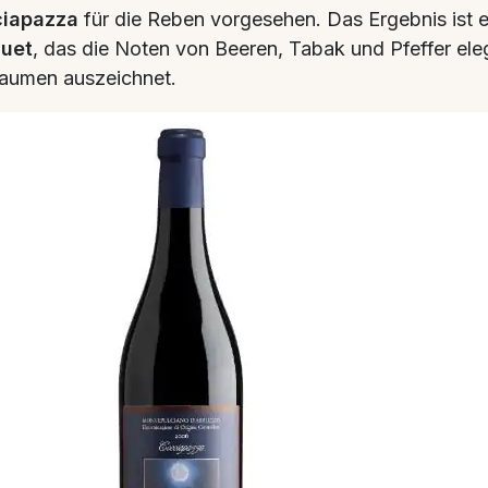
iapazza
für die Reben vorgesehen. Das Ergebnis ist 
uet
, das die Noten von Beeren, Tabak und Pfeffer eleg
aumen auszeichnet.