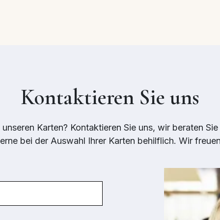
Kontaktieren Sie uns
 unseren Karten? Kontaktieren Sie uns, wir beraten Sie
erne bei der Auswahl Ihrer Karten behilflich. Wir freue