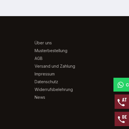
Über uns
Musterbestellung
AGB
Versand und Zahlung
Impressum
Datenschutz
Widerrufsbelehrung
News