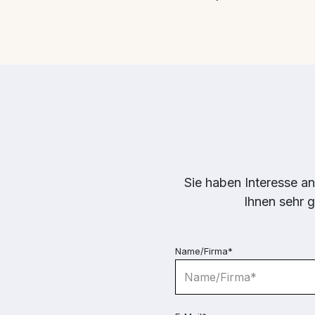
Sie haben Interesse an
Ihnen sehr g
Name/Firma*