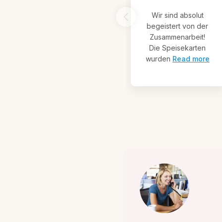
Wir sind absolut
begeistert von der
Zusammenarbeit!
Die Speisekarten
wurden
Read more