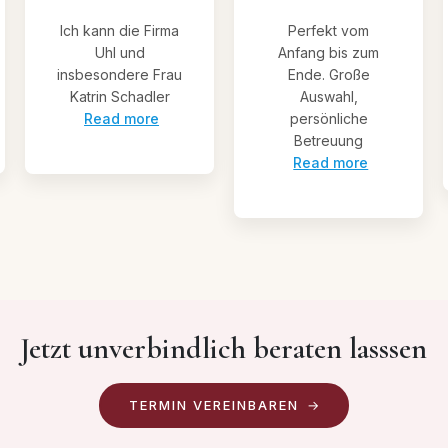
Ich kann die Firma
Perfekt vom
Uhl und
Anfang bis zum
insbesondere Frau
Ende. Große
Katrin Schadler
Auswahl,
Read more
persönliche
Betreuung
Read more
Jetzt unverbindlich beraten lasssen
TERMIN VEREINBAREN