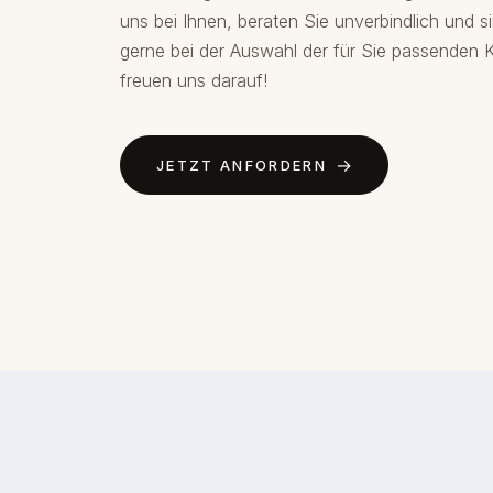
uns bei Ihnen, beraten Sie unverbindlich und s
gerne bei der Auswahl der für Sie passenden Ka
freuen uns darauf!
JETZT ANFORDERN