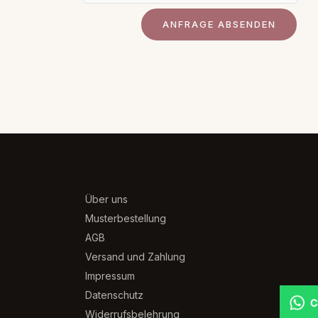
Über uns
Musterbestellung
AGB
Versand und Zahlung
Impressum
Datenschutz
Widerrufsbelehrung