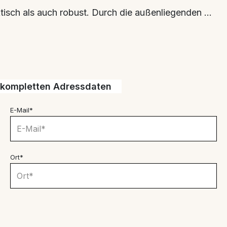
tisch als auch robust. Durch die außenliegenden ...
e kompletten Adressdaten
E-Mail*
Ort*