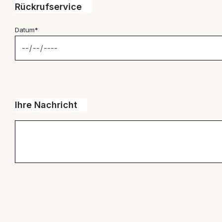
Rückrufservice
Datum*
Ihre Nachricht