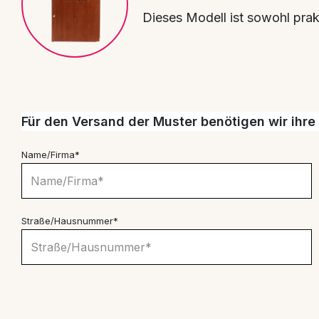
Dieses Modell ist sowohl prak
Für den Versand der Muster benötigen wir ihr
Name/Firma*
Straße/Hausnummer*