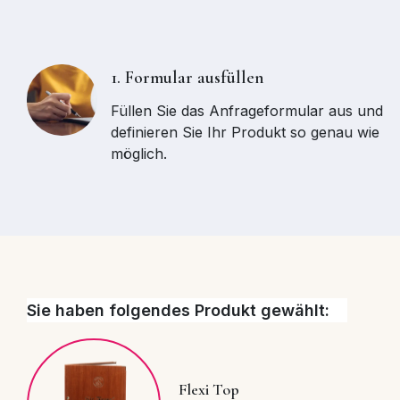
1. Formular ausfüllen
Füllen Sie das Anfrageformular aus und
definieren Sie Ihr Produkt so genau wie
möglich.
Sie haben folgendes Produkt gewählt:
Flexi Top