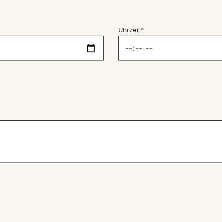
Uhrzeit*