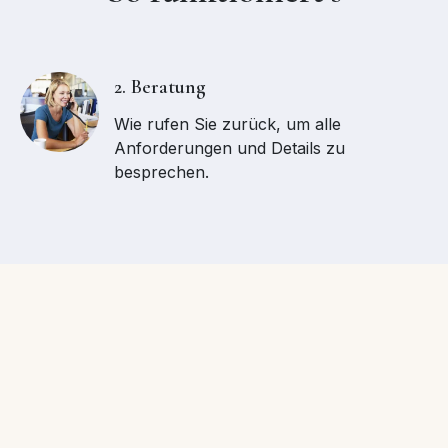
2. Beratung
Wie rufen Sie zurück, um alle
Anforderungen und Details zu
besprechen.