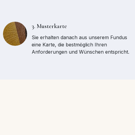
3. Musterkarte
Sie erhalten danach aus unserem Fundus
eine Karte, die bestmöglich Ihren
Anforderungen und Wünschen entspricht.