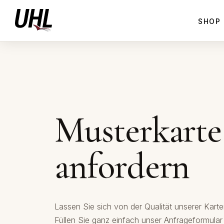
SHOP
Musterkarte
anfordern
Lassen Sie sich von der Qualität unserer Kart
Füllen Sie ganz einfach unser Anfrageformular