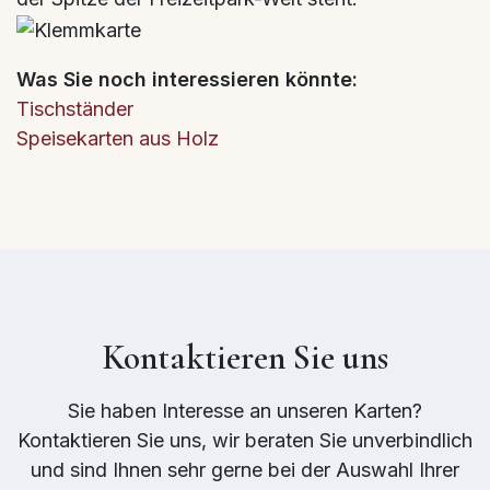
Was Sie noch interessieren könnte:
Tischständer
Speisekarten aus Holz
Kontaktieren Sie uns
Sie haben Interesse an unseren Karten?
Kontaktieren Sie uns, wir beraten Sie unverbindlich
und sind Ihnen sehr gerne bei der Auswahl Ihrer