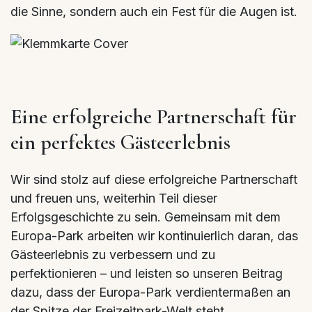
die Sinne, sondern auch ein Fest für die Augen ist.
Eine erfolgreiche Partnerschaft für
ein perfektes Gästeerlebnis
Wir sind stolz auf diese erfolgreiche Partnerschaft
und freuen uns, weiterhin Teil dieser
Erfolgsgeschichte zu sein. Gemeinsam mit dem
Europa-Park arbeiten wir kontinuierlich daran, das
Gästeerlebnis zu verbessern und zu
perfektionieren – und leisten so unseren Beitrag
dazu, dass der Europa-Park verdientermaßen an
der Spitze der Freizeitpark-Welt steht.