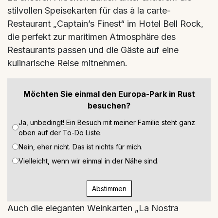
stilvollen Speisekarten für das à la carte-
Restaurant „Captain’s Finest“ im Hotel Bell Rock,
die perfekt zur maritimen Atmosphäre des
Restaurants passen und die Gäste auf eine
kulinarische Reise mitnehmen.
Möchten Sie einmal den Europa-Park in Rust
besuchen?
Ja, unbedingt! Ein Besuch mit meiner Familie steht ganz
oben auf der To-Do Liste.
Nein, eher nicht. Das ist nichts für mich.
Vielleicht, wenn wir einmal in der Nähe sind.
Abstimmen
Auch die eleganten Weinkarten „La Nostra