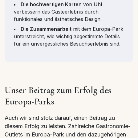
Die hochwertigen Karten
von Uhl
verbessern das Gästeerlebnis durch
funktionales und ästhetisches Design.
Die Zusammenarbeit
mit dem Europa-Park
unterstreicht, wie wichtig abgestimmte Details
für ein unvergessliches Besuchserlebnis sind.
Unser Beitrag zum Erfolg des
Europa-Parks
Auch wir sind stolz darauf, einen Beitrag zu
diesem Erfolg zu leisten. Zahlreiche Gastronomie-
Outlets im Europa-Park und den dazugehörigen