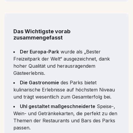
Das Wichtigste vorab
zusammengefasst
Der Europa-Park
wurde als „Bester
Freizeitpark der Welt“ ausgezeichnet, dank
hoher Qualität und herausragendem
Gästeerlebnis.
Die Gastronomie
des Parks bietet
kulinarische Erlebnisse auf höchstem Niveau
und trägt wesentlich zum Gesamterfolg bei.
Uhl gestaltet maßgeschneiderte
Speise-,
Wein- und Getränkekarten, die perfekt zu den
Themen der Restaurants und Bars des Parks
passen.