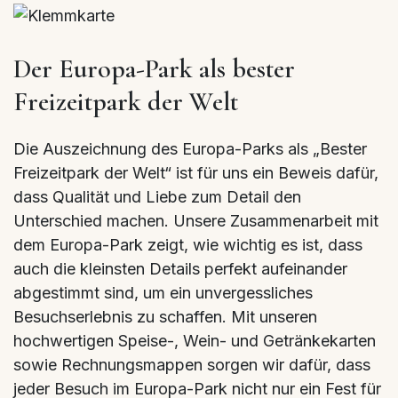
Der Europa-Park als bester
Freizeitpark der Welt
Die Auszeichnung des Europa-Parks als „Bester
Freizeitpark der Welt“ ist für uns ein Beweis dafür,
dass Qualität und Liebe zum Detail den
Unterschied machen. Unsere Zusammenarbeit mit
dem Europa-Park zeigt, wie wichtig es ist, dass
auch die kleinsten Details perfekt aufeinander
abgestimmt sind, um ein unvergessliches
Besuchserlebnis zu schaffen. Mit unseren
hochwertigen Speise-, Wein- und Getränkekarten
sowie Rechnungsmappen sorgen wir dafür, dass
jeder Besuch im Europa-Park nicht nur ein Fest für