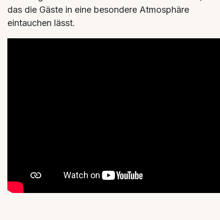
das die Gäste in eine besondere Atmosphäre
eintauchen lässt.