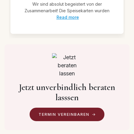
Wir sind absolut begeistert von der
Zusammenarbeit! Die Speisekarten wurden
Read more
Jetzt unverbindlich beraten
lasssen
TERMIN VEREINBAREN