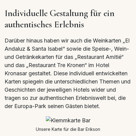
Individuelle Gestaltung für ein
authentisches Erlebnis
Darüber hinaus haben wir auch die Weinkarten „El
Andaluz & Santa Isabel“ sowie die Speise-, Wein-
und Getränkekarten für das „Restaurant Amitié“
und das „Restaurant Tre Kronen“ im Hotel
Kronasar gestaltet. Diese individuell entwickelten
Karten spiegeln die unterschiedlichen Themen und
Geschichten der jeweiligen Hotels wider und
tragen so zur authentischen Erlebniswelt bei, die
der Europa-Park seinen Gästen bietet.
Unsere Karte für die Bar Erikson