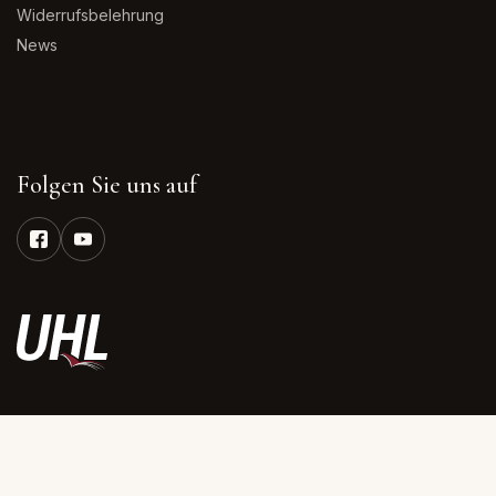
Widerrufsbelehrung
News
Folgen Sie uns auf