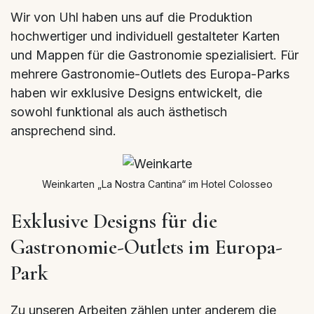
Wir von Uhl haben uns auf die Produktion
hochwertiger und individuell gestalteter Karten
und Mappen für die Gastronomie spezialisiert. Für
mehrere Gastronomie-Outlets des Europa-Parks
haben wir exklusive Designs entwickelt, die
sowohl funktional als auch ästhetisch
ansprechend sind.
Weinkarten „La Nostra Cantina“ im Hotel Colosseo
Exklusive Designs für die
Gastronomie-Outlets im Europa-
Park
Zu unseren Arbeiten zählen unter anderem die