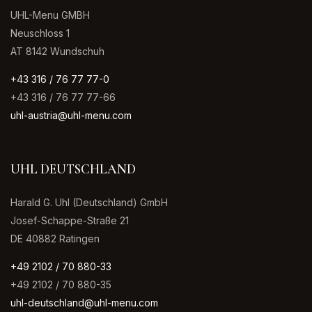
UHL-Menu GMBH
Neuschloss 1
AT 8142 Wundschuh
+43 316 / 76 77 77-0
+43 316 / 76 77 77-66
uhl-austria@uhl-menu.com
UHL DEUTSCHLAND
Harald G. Uhl (Deutschland) GmbH
Josef-Schappe-Straße 21
DE 40882 Ratingen
+49 2102 / 70 880-33
+49 2102 / 70 880-35
uhl-deutschland@uhl-menu.com