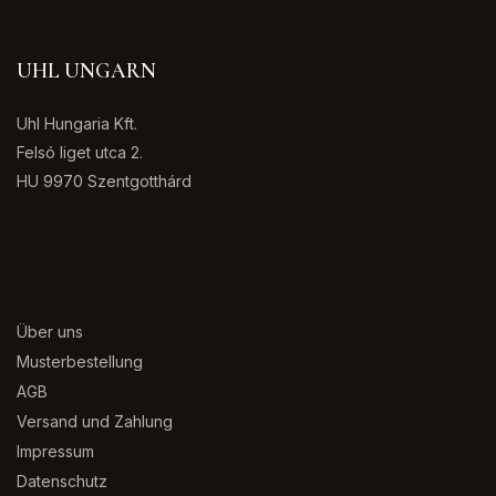
UHL UNGARN
Uhl Hungaria Kft.
Felsó liget utca 2.
HU 9970 Szentgotthárd
Über uns
Musterbestellung
AGB
Versand und Zahlung
Impressum
Datenschutz