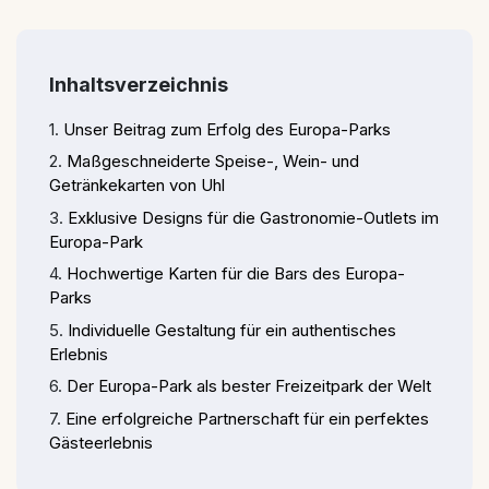
Inhaltsverzeichnis
Unser Beitrag zum Erfolg des Europa-Parks
Maßgeschneiderte Speise-, Wein- und
Getränkekarten von Uhl
Exklusive Designs für die Gastronomie-Outlets im
Europa-Park
Hochwertige Karten für die Bars des Europa-
Parks
Individuelle Gestaltung für ein authentisches
Erlebnis
Der Europa-Park als bester Freizeitpark der Welt
Eine erfolgreiche Partnerschaft für ein perfektes
Gästeerlebnis