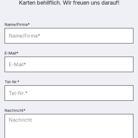
Karten behilflich. Wir freuen uns darauf!
Name/Firma*
E-Mail*
Tel-Nr.*
Nachricht*