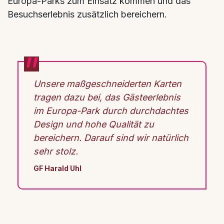
Europa-Parks zum Einsatz kommen und das
Besuchserlebnis zusätzlich bereichern.
Unsere maßgeschneiderten Karten
tragen dazu bei, das Gästeerlebnis
im Europa-Park durch durchdachtes
Design und hohe Qualität zu
bereichern. Darauf sind wir natürlich
sehr stolz.
GF Harald Uhl