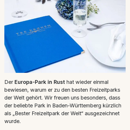
Der
Europa-Park in Rust
hat wieder einmal
bewiesen, warum er zu den besten Freizeitparks
der Welt gehört. Wir freuen uns besonders, dass
der beliebte Park in Baden-Württemberg kürzlich
als „Bester Freizeitpark der Welt“ ausgezeichnet
wurde.