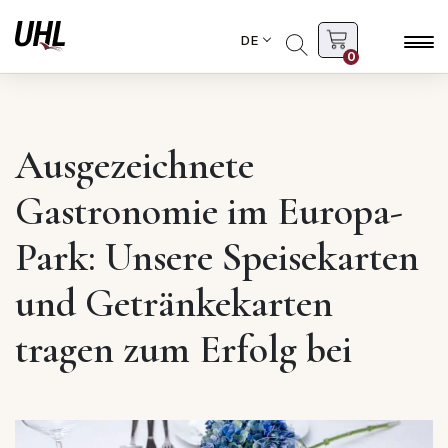
DE
0
Ausgezeichnete
Gastronomie im Europa-
Park: Unsere Speisekarten
und Getränkekarten
tragen zum Erfolg bei