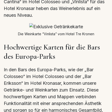
Cantina“ im Hotel Colosseo und „Vinlista“ für das
Hotel Kronasar heben das Weinerlebnis auf ein
neues Niveau.
Die Weinkarte “Vinlista” vom Hotel Tre Kronen
Hochwertige Karten für die Bars
des Europa-Parks
In den Bars des Europa-Parks, wie der „Bar
Colosseo“ im Hotel Colosseo und der „Bar
Eriksson“ im Hotel Kronasar, kommen unsere
Getränke- und Weinkarten zum Einsatz. Diese
hochwertigen Karten und Mappen verbinden
Funktionalität mit einer ansprechenden Ästhetik
und sorgen so für ein harmonisches Gesamtbild,