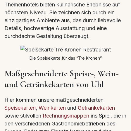
Themenhotels bieten kulinarische Erlebnisse auf
höchstem Niveau. Sie zeichnen sich durch ein
einzigartiges Ambiente aus, das durch liebevolle
Details, hochwertige Ausstattung und eine
durchdachte Gestaltung überzeugt.
Die Speisekarte für das “Tre Kronen”
Maßgeschneiderte Speise-, Wein-
und Getränkekarten von Uhl
Hier kommen unsere maßgeschneiderten
Speisekarten
,
Weinkarten
und
Getränkekarten
sowie stilvollen
Rechnungsmappen
ins Spiel, die in
den verschiedenen Gastronomiebetrieben des