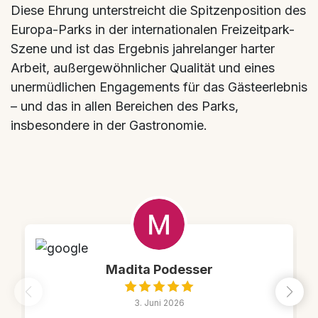
Diese Ehrung unterstreicht die Spitzenposition des
Europa-Parks in der internationalen Freizeitpark-
Szene und ist das Ergebnis jahrelanger harter
Arbeit, außergewöhnlicher Qualität und eines
unermüdlichen Engagements für das Gästeerlebnis
– und das in allen Bereichen des Parks,
insbesondere in der Gastronomie.
Madita Podesser
3. Juni 2026