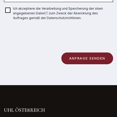
Ich akzeptiere die Verarbeitung und Speicherung der oben
angegebenen Daten zum Zweck der Abwicklung des
Auftrages gemäß der Datenschutzrichtlinien.
UHL ÖSTERREICH