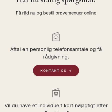
Få råd nu og bestil prøvemenuer online
Aftal en personlig telefonsamtale og få
rådgivning.
KONTAKT OS
Vil du have et individuelt kort nøjagtigt efter