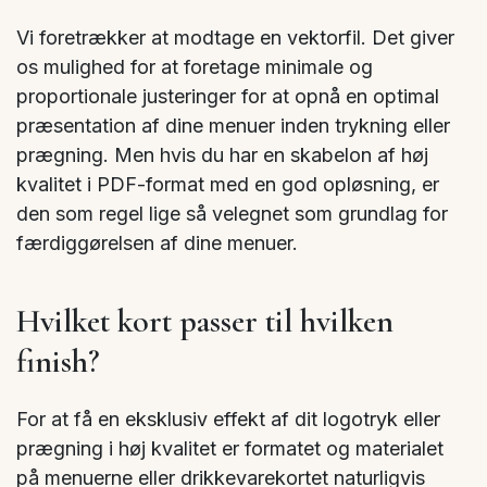
Vi foretrækker at modtage en vektorfil. Det giver
os mulighed for at foretage minimale og
proportionale justeringer for at opnå en optimal
præsentation af dine menuer inden trykning eller
prægning. Men hvis du har en skabelon af høj
kvalitet i PDF-format med en god opløsning, er
den som regel lige så velegnet som grundlag for
færdiggørelsen af dine menuer.
Hvilket kort passer til hvilken
finish?
For at få en eksklusiv effekt af dit logotryk eller
prægning i høj kvalitet er formatet og materialet
på menuerne eller drikkevarekortet naturligvis