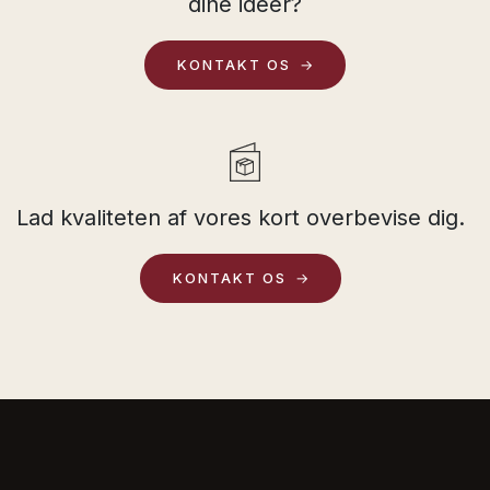
dine ideer?
KONTAKT OS
Lad kvaliteten af ​​vores kort overbevise dig.
KONTAKT OS