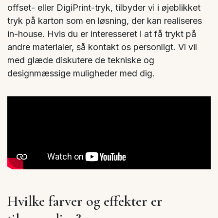
offset- eller DigiPrint-tryk, tilbyder vi i øjeblikket
tryk på karton som en løsning, der kan realiseres
in-house. Hvis du er interesseret i at få trykt på
andre materialer, så kontakt os personligt. Vi vil
med glæde diskutere de tekniske og
designmæssige muligheder med dig.
Hvilke farver og effekter er