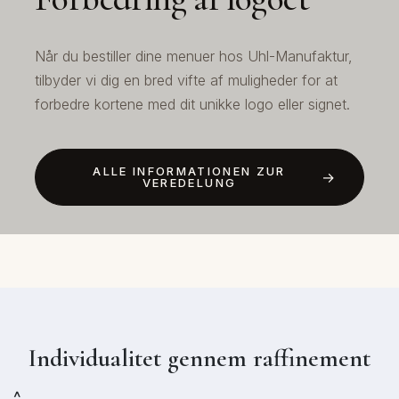
Når du bestiller dine menuer hos Uhl-Manufaktur,
tilbyder vi dig en bred vifte af muligheder for at
forbedre kortene med dit unikke logo eller signet.
ALLE INFORMATIONEN ZUR
VEREDELUNG
Individualitet gennem raffinement
^