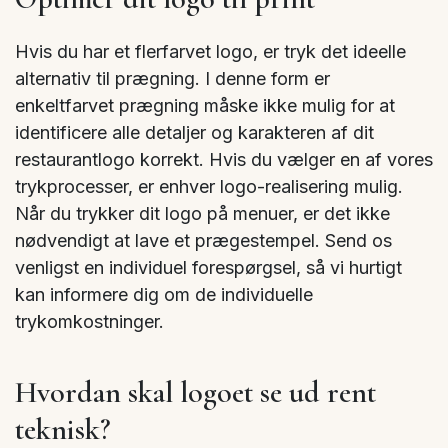
Hvis du har et flerfarvet logo, er tryk det ideelle
alternativ til prægning. I denne form er
enkeltfarvet prægning måske ikke mulig for at
identificere alle detaljer og karakteren af dit
restaurantlogo korrekt. Hvis du vælger en af vores
trykprocesser, er enhver logo-realisering mulig.
Når du trykker dit logo på menuer, er det ikke
nødvendigt at lave et prægestempel. Send os
venligst en individuel forespørgsel, så vi hurtigt
kan informere dig om de individuelle
trykomkostninger.
Hvordan skal logoet se ud rent
teknisk?