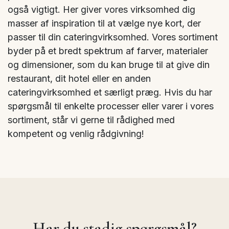
også vigtigt. Her giver vores virksomhed dig
masser af inspiration til at vælge nye kort, der
passer til din cateringvirksomhed. Vores sortiment
byder på et bredt spektrum af farver, materialer
og dimensioner, som du kan bruge til at give din
restaurant, dit hotel eller en anden
cateringvirksomhed et særligt præg. Hvis du har
spørgsmål til enkelte processer eller varer i vores
sortiment, står vi gerne til rådighed med
kompetent og venlig rådgivning!
Har du stadig spørgsmål?