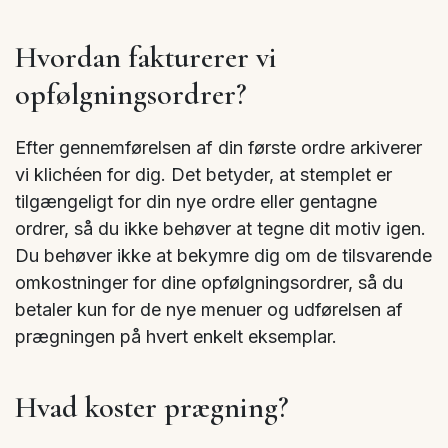
Hvordan fakturerer vi
opfølgningsordrer?
Efter gennemførelsen af din første ordre arkiverer
vi klichéen for dig. Det betyder, at stemplet er
tilgængeligt for din nye ordre eller gentagne
ordrer, så du ikke behøver at tegne dit motiv igen.
Du behøver ikke at bekymre dig om de tilsvarende
omkostninger for dine opfølgningsordrer, så du
betaler kun for de nye menuer og udførelsen af
prægningen på hvert enkelt eksemplar.
Hvad koster prægning?