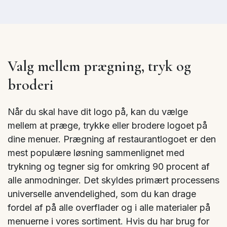
Valg mellem prægning, tryk og
broderi
Når du skal have dit logo på, kan du vælge
mellem at præge, trykke eller brodere logoet på
dine menuer. Prægning af restaurantlogoet er den
mest populære løsning sammenlignet med
trykning og tegner sig for omkring 90 procent af
alle anmodninger. Det skyldes primært processens
universelle anvendelighed, som du kan drage
fordel af på alle overflader og i alle materialer på
menuerne i vores sortiment. Hvis du har brug for