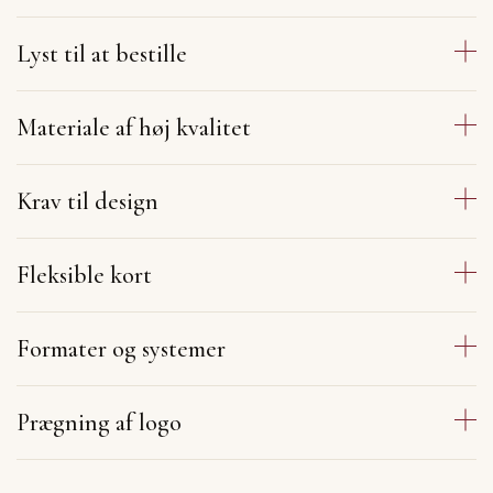
Lyst til at bestille
Materiale af høj kvalitet
Krav til design
Fleksible kort
Formater og systemer
Prægning af logo