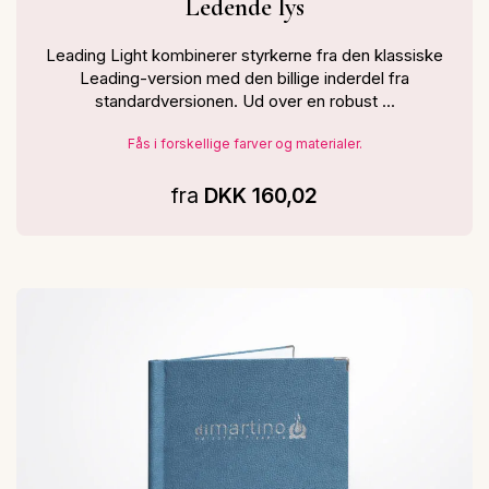
Ledende lys
Leading Light kombinerer styrkerne fra den klassiske
Leading-version med den billige inderdel fra
standardversionen. Ud over en robust ...
Fås i forskellige farver og materialer.
fra
DKK 160,02