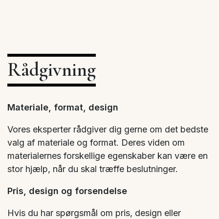
Rådgivning
Materiale, format, design
Vores eksperter rådgiver dig gerne om det bedste
valg af materiale og format. Deres viden om
materialernes forskellige egenskaber kan være en
stor hjælp, når du skal træffe beslutninger.
Pris, design og forsendelse
Hvis du har spørgsmål om pris, design eller