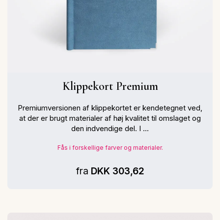
Klippekort Premium
Premiumversionen af klippekortet er kendetegnet ved,
at der er brugt materialer af høj kvalitet til omslaget og
den indvendige del. I ...
Fås i forskellige farver og materialer.
fra
DKK 303,62