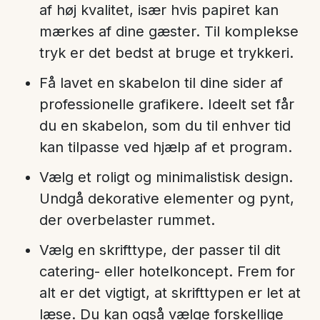
af høj kvalitet, især hvis papiret kan
mærkes af dine gæster. Til komplekse
tryk er det bedst at bruge et trykkeri.
Få lavet en skabelon til dine sider af
professionelle grafikere. Ideelt set får
du en skabelon, som du til enhver tid
kan tilpasse ved hjælp af et program.
Vælg et roligt og minimalistisk design.
Undgå dekorative elementer og pynt,
der overbelaster rummet.
Vælg en skrifttype, der passer til dit
catering- eller hotelkoncept. Frem for
alt er det vigtigt, at skrifttypen er let at
læse. Du kan også vælge forskellige