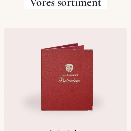
Vores sortiment