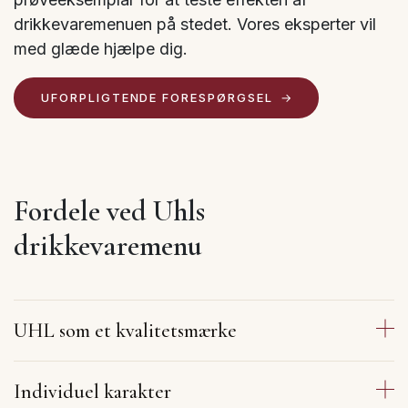
drikkevaremenuen på stedet. Vores eksperter vil
med glæde hjælpe dig.
UFORPLIGTENDE FORESPØRGSEL
Fordele ved Uhls
drikkevaremenu
UHL som et kvalitetsmærke
Individuel karakter