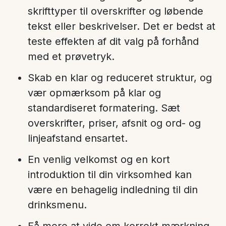
skrifttyper til overskrifter og løbende
tekst eller beskrivelser. Det er bedst at
teste effekten af dit valg på forhånd
med et prøvetryk.
Skab en klar og reduceret struktur, og
vær opmærksom på klar og
standardiseret formatering. Sæt
overskrifter, priser, afsnit og ord- og
linjeafstand ensartet.
En venlig velkomst og en kort
introduktion til din virksomhed kan
være en behagelig indledning til din
drinksmenu.