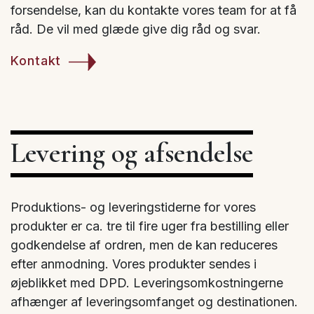
forsendelse, kan du kontakte vores team for at få
råd. De vil med glæde give dig råd og svar.
Kontakt
Levering og afsendelse
Produktions- og leveringstiderne for vores
produkter er ca. tre til fire uger fra bestilling eller
godkendelse af ordren, men de kan reduceres
efter anmodning. Vores produkter sendes i
øjeblikket med DPD. Leveringsomkostningerne
afhænger af leveringsomfanget og destinationen.