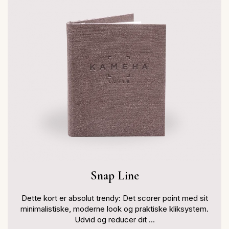
Snap Line
Dette kort er absolut trendy: Det scorer point med sit
minimalistiske, moderne look og praktiske kliksystem.
Udvid og reducer dit ...