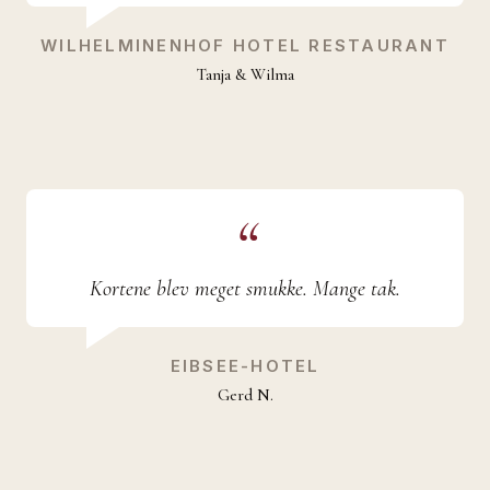
WILHELMINENHOF HOTEL RESTAURANT
Tanja & Wilma
Kortene blev meget smukke. Mange tak.
EIBSEE-HOTEL
Gerd N.