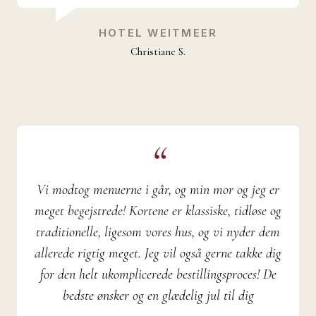
HOTEL WEITMEER
Christiane S.
Vi modtog menuerne i går, og min mor og jeg er
meget begejstrede! Kortene er klassiske, tidløse og
traditionelle, ligesom vores hus, og vi nyder dem
allerede rigtig meget. Jeg vil også gerne takke dig
for den helt ukomplicerede bestillingsproces! De
bedste ønsker og en glædelig jul til dig