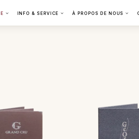
UE
INFO & SERVICE
À PROPOS DE NOUS