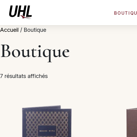
BOUTIQ
Accueil
/ Boutique
Boutique
7 résultats affichés