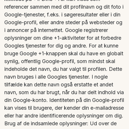
referencer sammen med dit profilnavn og dit foto i
Google-tjenester, f.eks. i søgeresultater eller i din
Google-profil, eller andre steder på websteder og
i annoncer på internettet. Google registrerer
oplysninger om dine +1-aktiviteter for at forbedre
Googles tjenester for dig og andre. For at kunne
bruge Google +1-knappen skal du have en globalt
synlig, offentlig Google-profil, som mindst skal
indeholde det navn, du har valgt til profilen. Dette
navn bruges i alle Googles tjenester. I nogle
tilfælde kan dette navn også erstatte et andet
navn, som du har brugt, når du har delt indhold via
din Google-konto. Identiteten på din Google-profil
kan vises til brugere, der kender din e-mailadresse
eller har andre identificerende oplysninger om dig.
Brug af de indsamlede oplysninger: Ud over de