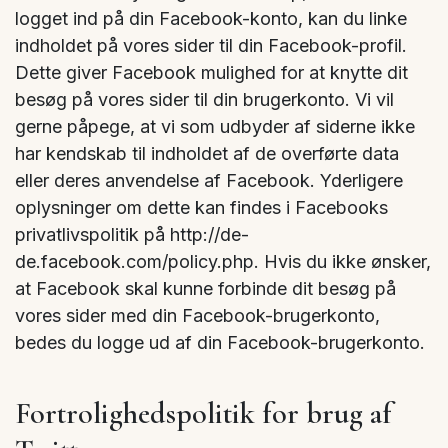
logget ind på din Facebook-konto, kan du linke
indholdet på vores sider til din Facebook-profil.
Dette giver Facebook mulighed for at knytte dit
besøg på vores sider til din brugerkonto. Vi vil
gerne påpege, at vi som udbyder af siderne ikke
har kendskab til indholdet af de overførte data
eller deres anvendelse af Facebook. Yderligere
oplysninger om dette kan findes i Facebooks
privatlivspolitik på http://de-
de.facebook.com/policy.php. Hvis du ikke ønsker,
at Facebook skal kunne forbinde dit besøg på
vores sider med din Facebook-brugerkonto,
bedes du logge ud af din Facebook-brugerkonto.
Fortrolighedspolitik for brug af