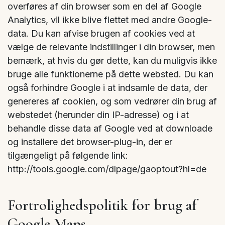
overføres af din browser som en del af Google
Analytics, vil ikke blive flettet med andre Google-
data. Du kan afvise brugen af cookies ved at
vælge de relevante indstillinger i din browser, men
bemærk, at hvis du gør dette, kan du muligvis ikke
bruge alle funktionerne på dette websted. Du kan
også forhindre Google i at indsamle de data, der
genereres af cookien, og som vedrører din brug af
webstedet (herunder din IP-adresse) og i at
behandle disse data af Google ved at downloade
og installere det browser-plug-in, der er
tilgængeligt på følgende link:
http://tools.google.com/dlpage/gaoptout?hl=de
Fortrolighedspolitik for brug af
Google Maps