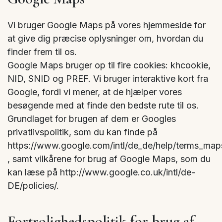
Vi bruger Google Maps på vores hjemmeside for
at give dig præcise oplysninger om, hvordan du
finder frem til os.
Google Maps bruger op til fire cookies: khcookie,
NID, SNID og PREF. Vi bruger interaktive kort fra
Google, fordi vi mener, at de hjælper vores
besøgende med at finde den bedste rute til os.
Grundlaget for brugen af dem er Googles
privatlivspolitik, som du kan finde på
https://www.google.com/intl/de_de/help/terms_map
, samt vilkårene for brug af Google Maps, som du
kan læse på http://www.google.co.uk/intl/de-
DE/policies/.
Fortrolighedspolitik for brug af