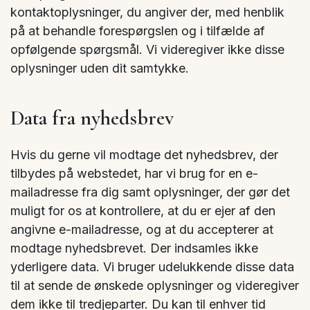
kontaktoplysninger, du angiver der, med henblik
på at behandle forespørgslen og i tilfælde af
opfølgende spørgsmål. Vi videregiver ikke disse
oplysninger uden dit samtykke.
Data fra nyhedsbrev
Hvis du gerne vil modtage det nyhedsbrev, der
tilbydes på webstedet, har vi brug for en e-
mailadresse fra dig samt oplysninger, der gør det
muligt for os at kontrollere, at du er ejer af den
angivne e-mailadresse, og at du accepterer at
modtage nyhedsbrevet. Der indsamles ikke
yderligere data. Vi bruger udelukkende disse data
til at sende de ønskede oplysninger og videregiver
dem ikke til tredjeparter. Du kan til enhver tid