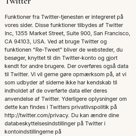
Twitter
Funktioner fra Twitter-tjenesten er integreret på
vores sider. Disse funktioner tilbydes af Twitter
Inc, 1355 Market Street, Suite 900, San Francisco,
CA 94103, USA. Ved at bruge Twitter og
funktionen “Re-Tweet” bliver de websteder, du
besøger, knyttet til din Twitter-konto og gjort
kendt for andre brugere. Der overføres også data
til Twitter. Vi vil gerne gøre opmærksom på, at vi
som udbyder af siderne ikke har kendskab til
indholdet af de overførte data eller deres
anvendelse af Twitter. Yderligere oplysninger om
dette kan findes i Twitters privatlivspolitik på
http://twitter.com/privacy. Du kan ændre dine
databeskyttelsesindstillinger på Twitter i
kontoindstillingerne på