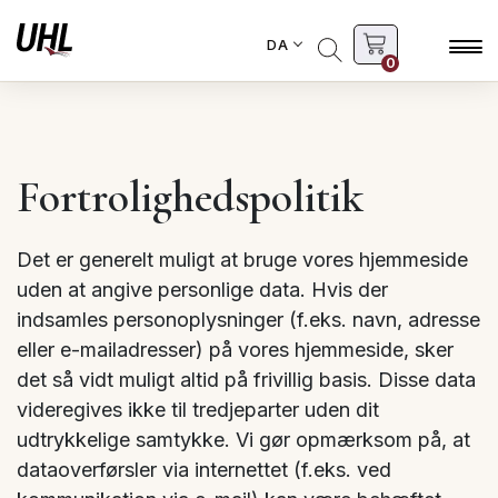
DA
0
Fortrolighedspolitik
Det er generelt muligt at bruge vores hjemmeside
uden at angive personlige data. Hvis der
indsamles personoplysninger (f.eks. navn, adresse
eller e-mailadresser) på vores hjemmeside, sker
det så vidt muligt altid på frivillig basis. Disse data
videregives ikke til tredjeparter uden dit
udtrykkelige samtykke. Vi gør opmærksom på, at
dataoverførsler via internettet (f.eks. ved