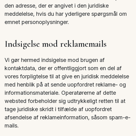
den adresse, der er angivet i den juridiske
meddelelse, hvis du har yderligere spørgsmål om
emnet personoplysninger.
Indsigelse mod reklamemails
Vi gør hermed indsigelse mod brugen af
kontaktdata, der er offentliggjort som en del af
vores forpligtelse til at give en juridisk meddelelse
med henblik på at sende uopfordret reklame- og
informationsmateriale. Operatørerne af dette
websted forbeholder sig udtrykkeligt retten til at
tage juridiske skridt i tilfælde af uopfordret
afsendelse af reklameinformation, såsom spam-e-
mails.