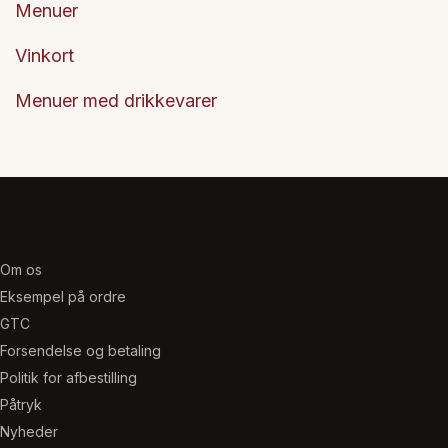
Menuer
Vinkort
Menuer med drikkevarer
Om os
Eksempel på ordre
GTC
Forsendelse og betaling
Politik for afbestilling
Påtryk
Nyheder