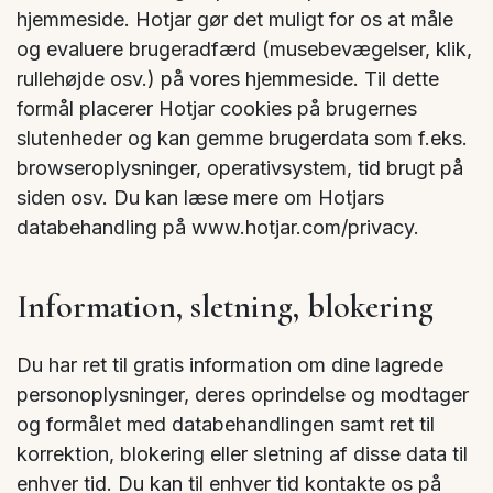
hjemmeside. Hotjar gør det muligt for os at måle
og evaluere brugeradfærd (musebevægelser, klik,
rullehøjde osv.) på vores hjemmeside. Til dette
formål placerer Hotjar cookies på brugernes
slutenheder og kan gemme brugerdata som f.eks.
browseroplysninger, operativsystem, tid brugt på
siden osv. Du kan læse mere om Hotjars
databehandling på www.hotjar.com/privacy.
Information, sletning, blokering
Du har ret til gratis information om dine lagrede
personoplysninger, deres oprindelse og modtager
og formålet med databehandlingen samt ret til
korrektion, blokering eller sletning af disse data til
enhver tid. Du kan til enhver tid kontakte os på