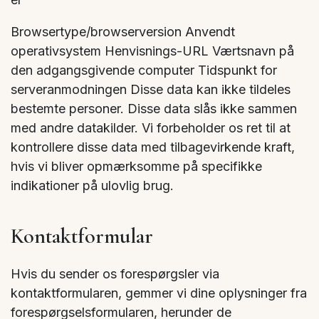
Browsertype/browserversion Anvendt
operativsystem Henvisnings-URL Værtsnavn på
den adgangsgivende computer Tidspunkt for
serveranmodningen Disse data kan ikke tildeles
bestemte personer. Disse data slås ikke sammen
med andre datakilder. Vi forbeholder os ret til at
kontrollere disse data med tilbagevirkende kraft,
hvis vi bliver opmærksomme på specifikke
indikationer på ulovlig brug.
Kontaktformular
Hvis du sender os forespørgsler via
kontaktformularen, gemmer vi dine oplysninger fra
forespørgselsformularen, herunder de