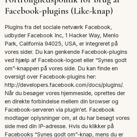
Facebook-plugins (Like-knap)
Plugins fra det sociale netværk Facebook,
udbyder Facebook Inc, 1 Hacker Way, Menlo
Park, California 94025, USA, er integreret på
vores sider. Du kan genkende Facebook-plugins
ved hjælp af Facebook-logoet eller “Synes godt
om”-knappen på vores side. Du kan finde en
oversigt over Facebook-plugins her:
http://developers.facebook.com/docs/plugins/.
Når du besøger vores hjemmeside, oprettes der
en direkte forbindelse mellem din browser og
Facebook-serveren via plugin’et. Facebook
modtager oplysninger om, at du har besøgt vores
side med din IP-adresse. Hvis du klikker på
Facebooks “Synes godt om”-knap, mens du er