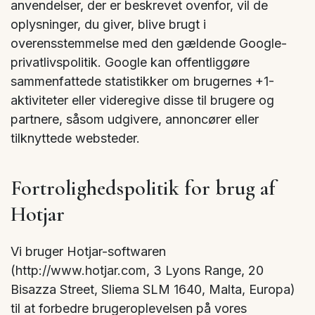
anvendelser, der er beskrevet ovenfor, vil de
oplysninger, du giver, blive brugt i
overensstemmelse med den gældende Google-
privatlivspolitik. Google kan offentliggøre
sammenfattede statistikker om brugernes +1-
aktiviteter eller videregive disse til brugere og
partnere, såsom udgivere, annoncører eller
tilknyttede websteder.
Fortrolighedspolitik for brug af
Hotjar
Vi bruger Hotjar-softwaren
(http://www.hotjar.com, 3 Lyons Range, 20
Bisazza Street, Sliema SLM 1640, Malta, Europa)
til at forbedre brugeroplevelsen på vores