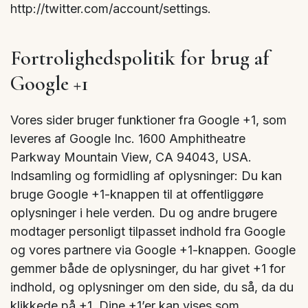
http://twitter.com/account/settings.
Fortrolighedspolitik for brug af
Google +1
Vores sider bruger funktioner fra Google +1, som
leveres af Google Inc. 1600 Amphitheatre
Parkway Mountain View, CA 94043, USA.
Indsamling og formidling af oplysninger: Du kan
bruge Google +1-knappen til at offentliggøre
oplysninger i hele verden. Du og andre brugere
modtager personligt tilpasset indhold fra Google
og vores partnere via Google +1-knappen. Google
gemmer både de oplysninger, du har givet +1 for
indhold, og oplysninger om den side, du så, da du
klikkede på +1. Dine +1’er kan vises som