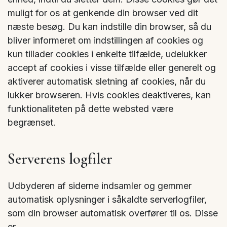
muligt for os at genkende din browser ved dit
næste besøg. Du kan indstille din browser, så du
bliver informeret om indstillingen af cookies og
kun tillader cookies i enkelte tilfælde, udelukker
accept af cookies i visse tilfælde eller generelt og
aktiverer automatisk sletning af cookies, når du
lukker browseren. Hvis cookies deaktiveres, kan
funktionaliteten på dette websted være
begrænset.
Serverens logfiler
Udbyderen af siderne indsamler og gemmer
automatisk oplysninger i såkaldte serverlogfiler,
som din browser automatisk overfører til os. Disse
er