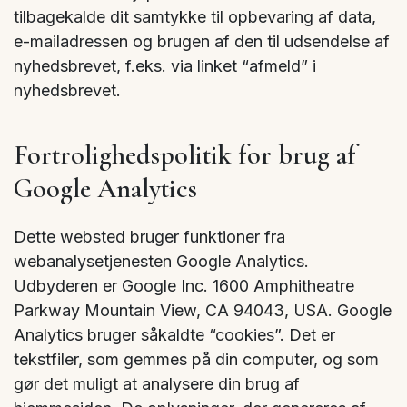
tilbagekalde dit samtykke til opbevaring af data,
e-mailadressen og brugen af den til udsendelse af
nyhedsbrevet, f.eks. via linket “afmeld” i
nyhedsbrevet.
Fortrolighedspolitik for brug af
Google Analytics
Dette websted bruger funktioner fra
webanalysetjenesten Google Analytics.
Udbyderen er Google Inc. 1600 Amphitheatre
Parkway Mountain View, CA 94043, USA. Google
Analytics bruger såkaldte “cookies”. Det er
tekstfiler, som gemmes på din computer, og som
gør det muligt at analysere din brug af