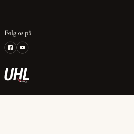
Følg os på