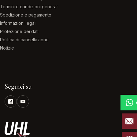
Termini e condizioni generali
Spedizione e pagamento
Informazioni legali
Protezione dei dati
Politica di cancellazione
Notizie
Seguici su