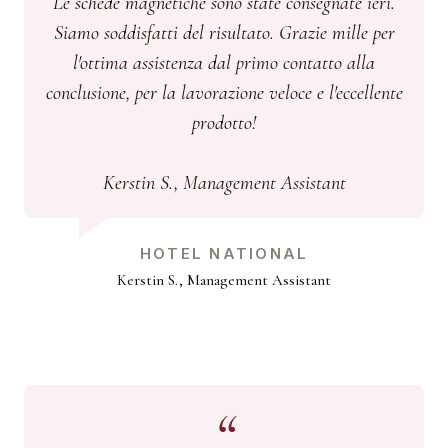
Le schede magnetiche sono state consegnate ieri.
Siamo soddisfatti del risultato. Grazie mille per
l'ottima assistenza dal primo contatto alla
conclusione, per la lavorazione veloce e l'eccellente
prodotto!
Kerstin S., Management Assistant
HOTEL NATIONAL
Kerstin S., Management Assistant