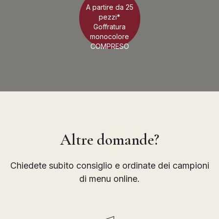
A partire da 25
pezzi*
Goffratura
monocolore
COMPRESO
Altre domande?
Chiedete subito consiglio e ordinate dei campioni
di menu online.