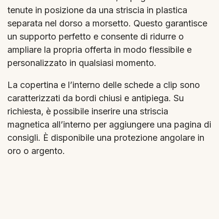
tenute in posizione da una striscia in plastica
separata nel dorso a morsetto. Questo garantisce
un supporto perfetto e consente di ridurre o
ampliare la propria offerta in modo flessibile e
personalizzato in qualsiasi momento.
La copertina e l’interno delle schede a clip sono
caratterizzati da bordi chiusi e antipiega. Su
richiesta, è possibile inserire una striscia
magnetica all’interno per aggiungere una pagina di
consigli. È disponibile una protezione angolare in
oro o argento.