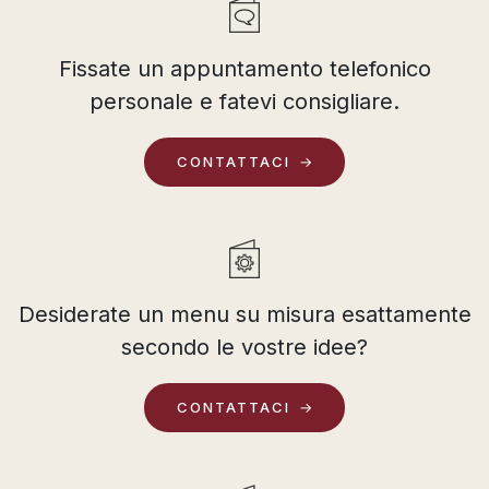
Fissate un appuntamento telefonico
personale e fatevi consigliare.
CONTATTACI
Desiderate un menu su misura esattamente
secondo le vostre idee?
CONTATTACI