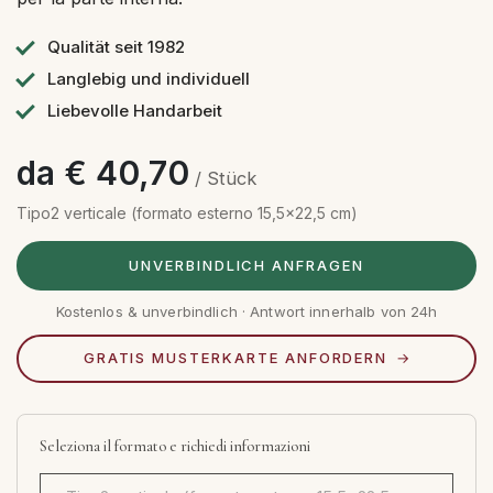
Qualität seit 1982
Langlebig und individuell
Liebevolle Handarbeit
da € 40,70
/ Stück
Tipo2 verticale (formato esterno 15,5x22,5 cm)
UNVERBINDLICH ANFRAGEN
Kostenlos & unverbindlich · Antwort innerhalb von 24h
GRATIS MUSTERKARTE ANFORDERN
Seleziona il formato e richiedi informazioni