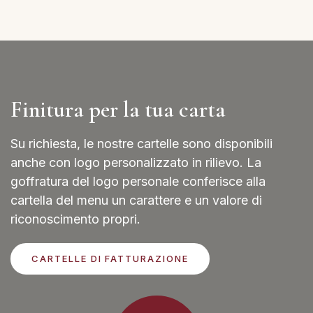
Finitura per la tua carta
Su richiesta, le nostre cartelle sono disponibili
anche con logo personalizzato in rilievo. La
goffratura del logo personale conferisce alla
cartella del menu un carattere e un valore di
riconoscimento propri.
CARTELLE DI FATTURAZIONE