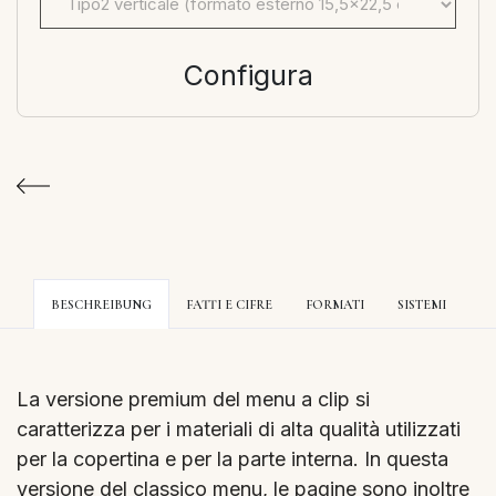
Configura
BESCHREIBUNG
FATTI E CIFRE
FORMATI
SISTEMI
La versione premium del menu a clip si
caratterizza per i materiali di alta qualità utilizzati
per la copertina e per la parte interna. In questa
versione del classico menu, le pagine sono inoltre