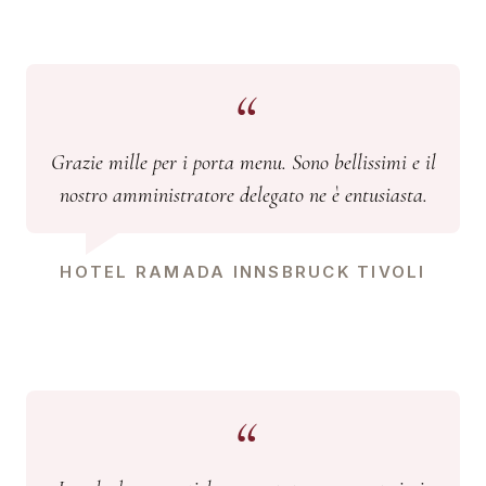
Grazie mille per i porta menu. Sono bellissimi e il
nostro amministratore delegato ne è entusiasta.
HOTEL RAMADA INNSBRUCK TIVOLI