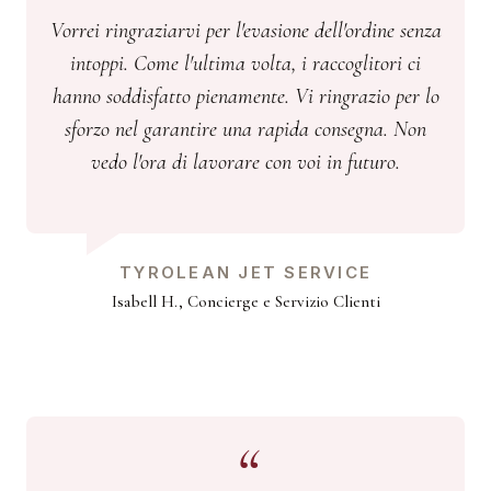
Vorrei ringraziarvi per l'evasione dell'ordine senza
intoppi. Come l'ultima volta, i raccoglitori ci
hanno soddisfatto pienamente. Vi ringrazio per lo
sforzo nel garantire una rapida consegna. Non
vedo l'ora di lavorare con voi in futuro.
TYROLEAN JET SERVICE
Isabell H., Concierge e Servizio Clienti