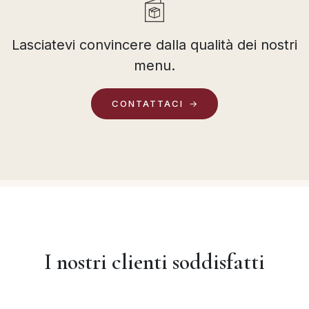
Lasciatevi convincere dalla qualità dei nostri
menu.
CONTATTACI
I nostri clienti soddisfatti