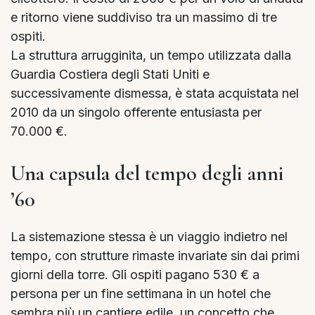
e ritorno viene suddiviso tra un massimo di tre
ospiti.
La struttura arrugginita, un tempo utilizzata dalla
Guardia Costiera degli Stati Uniti e
successivamente dismessa, è stata acquistata nel
2010 da un singolo offerente entusiasta per
70.000 €.
Una capsula del tempo degli anni
’60
La sistemazione stessa è un viaggio indietro nel
tempo, con strutture rimaste invariate sin dai primi
giorni della torre. Gli ospiti pagano 530 € a
persona per un fine settimana in un hotel che
sembra più un cantiere edile, un concetto che