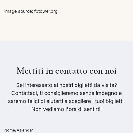
Image source: fptower.org
Mettiti in contatto con noi
Sei interessato ai nostri biglietti da visita?
Contattaci, ti consiglieremo senza impegno e
saremo felici di aiutarti a scegliere i tuoi biglietti.
Non vediamo l'ora di sentirti!
Nome/Azienda*