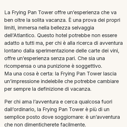
La Frying Pan Tower offre un’esperienza che va
ben oltre la solita vacanza. È una prova dei propri
limiti, immersa nella bellezza selvaggia
dell’Atlantico. Questo hotel potrebbe non essere
adatto a tutti ma, per chi è alla ricerca di avventura
lontano dalla sperimentazione delle carte dei vini,
offre un’esperienza senza pari. Che sia una
ricompensa o una punizione è soggettivo.
Ma una cosa è certa: la Frying Pan Tower lascia
un’impressione indelebile che potrebbe cambiare
per sempre la definizione di vacanza.
Per chi ama l’avventura e cerca qualcosa fuori
dall’ordinario, la Frying Pan Tower è più di un
semplice posto dove soggiornare: è un’avventura
che non dimenticherete facilmente.