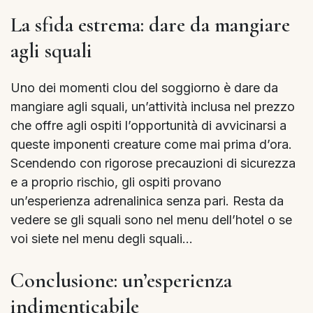
La sfida estrema: dare da mangiare
agli squali
Uno dei momenti clou del soggiorno è dare da
mangiare agli squali, un’attività inclusa nel prezzo
che offre agli ospiti l’opportunità di avvicinarsi a
queste imponenti creature come mai prima d’ora.
Scendendo con rigorose precauzioni di sicurezza
e a proprio rischio, gli ospiti provano
un’esperienza adrenalinica senza pari. Resta da
vedere se gli squali sono nel menu dell’hotel o se
voi siete nel menu degli squali…
Conclusione: un’esperienza
indimenticabile