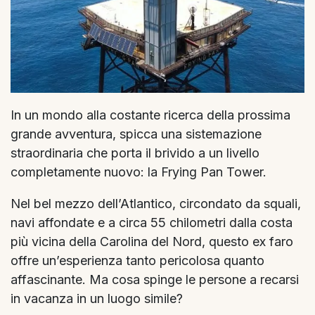
In un mondo alla costante ricerca della prossima
grande avventura, spicca una sistemazione
straordinaria che porta il brivido a un livello
completamente nuovo: la Frying Pan Tower.
Nel bel mezzo dell’Atlantico, circondato da squali,
navi affondate e a circa 55 chilometri dalla costa
più vicina della Carolina del Nord, questo ex faro
offre un’esperienza tanto pericolosa quanto
affascinante. Ma cosa spinge le persone a recarsi
in vacanza in un luogo simile?