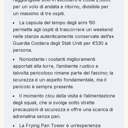
per un volo di andata e ritorno, divisibile per
un massimo di tre ospiti.
La capsula del tempo degli anni ’60
permette agli ospiti di trascorrere un weekend
nelle stanze autenticamente conservate dell’ex
Guardia Costiera degli Stati Uniti per €530 a
persona.
Nonostante i costanti miglioramenti
apportati alla torre, l’ambiente rustico e
talvolta pericoloso rimane parte del fascino; la
sicurezza è un aspetto fondamentale, ma il
pericolo è sempre presente.
Il momento clou della visita è l’alimentazione
degli squali, che si svolge sotto strette
precauzioni di sicurezza e offre una scarica di
adrenalina senza pari.
La Frying Pan Tower è un’esperienza