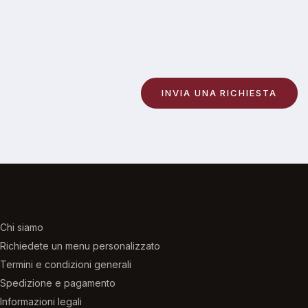
Chi siamo
Richiedete un menu personalizzato
Termini e condizioni generali
Spedizione e pagamento
Informazioni legali