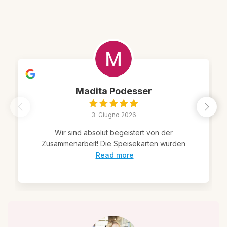
Madita Podesser
3. Giugno 2026
Wir sind absolut begeistert von der
Zusammenarbeit! Die Speisekarten wurden
Read more