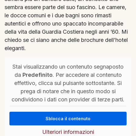
sembra essere parte del suo fascino. Le camere,
le docce comuni e i due bagni sono rimasti
autentici e offrono uno spaccato incomparabile
della vita della Guardia Costiera negli anni ’60. Mi
chiedo se ci siano anche delle brochure dell’hotel
eleganti.
Stai visualizzando un contenuto segnaposto
da
Predefinito
. Per accedere al contenuto
effettivo, clicca sul pulsante sottostante. Si
prega di notare che in questo modo si
condividono i dati con provider di terze parti.
Sblocca il contenuto
Ulteriori informazioni