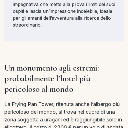
impegnativa che mette alla prova i limiti dei suoi
ospiti e lascia un’impressione indelebile, ideale
per gli amanti dell’avventura alla ricerca dello
straordinario.
Un monumento agli estremi:
probabilmente l’hotel più
pericoloso al mondo
La Frying Pan Tower, ritenuta anche l’albergo più
pericoloso del mondo, si trova nel cuore di una
zona soggetta a uragani ed è raggiungibile solo in
elicottero. Il costo di 2300 € per un volo di andata