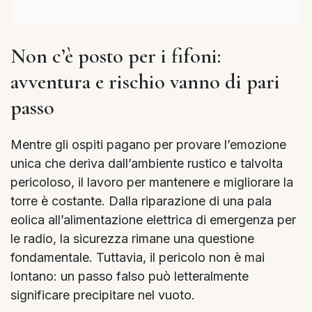
Non c’è posto per i fifoni:
avventura e rischio vanno di pari
passo
Mentre gli ospiti pagano per provare l’emozione
unica che deriva dall’ambiente rustico e talvolta
pericoloso, il lavoro per mantenere e migliorare la
torre è costante. Dalla riparazione di una pala
eolica all’alimentazione elettrica di emergenza per
le radio, la sicurezza rimane una questione
fondamentale. Tuttavia, il pericolo non è mai
lontano: un passo falso può letteralmente
significare precipitare nel vuoto.