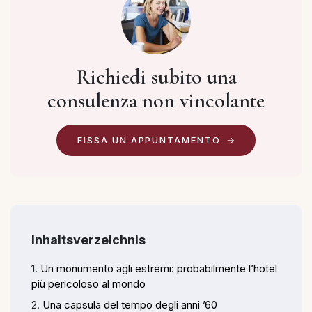
Richiedi subito una
consulenza non vincolante
FISSA UN APPUNTAMENTO
Inhaltsverzeichnis
Un monumento agli estremi: probabilmente l’hotel
più pericoloso al mondo
Una capsula del tempo degli anni ’60