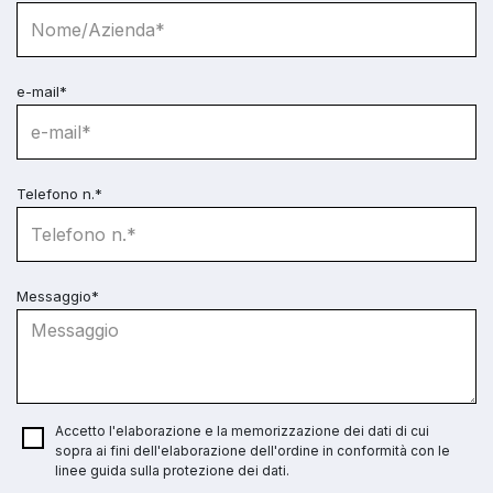
e-mail*
Telefono n.*
Messaggio*
Accetto l'elaborazione e la memorizzazione dei dati di cui
sopra ai fini dell'elaborazione dell'ordine in conformità con le
linee guida sulla protezione dei dati.