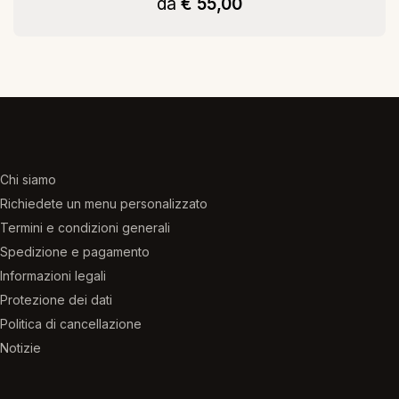
da
€ 55,00
Chi siamo
Richiedete un menu personalizzato
Termini e condizioni generali
Spedizione e pagamento
Informazioni legali
Protezione dei dati
Politica di cancellazione
Notizie