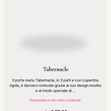
Tabernacle
Il porta menu Tabernacle, in 3 parti e con copertina
rigida, è davvero notevole grazie al suo design insolito
e al modo speciale di ...
Disponibile in vari colori e materiali.