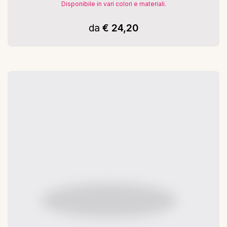
Disponibile in vari colori e materiali.
da
€ 24,20