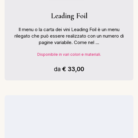
Leading Foil
Il menu o la carta dei vini Leading Foil è un menu
rilegato che può essere realizzato con un numero di
pagine variabile. Come nel ...
Disponibile in vari colori e materiali.
da
€ 33,00