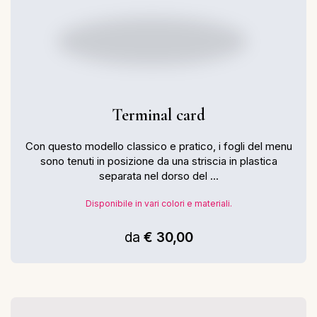
Terminal card
Con questo modello classico e pratico, i fogli del menu
sono tenuti in posizione da una striscia in plastica
separata nel dorso del ...
Disponibile in vari colori e materiali.
da
€ 30,00