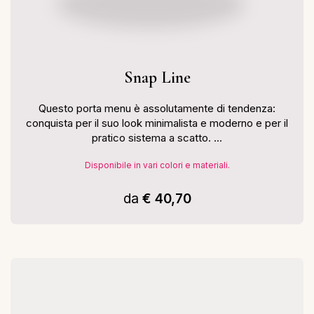
Snap Line
Questo porta menu è assolutamente di tendenza:
conquista per il suo look minimalista e moderno e per il
pratico sistema a scatto. ...
Disponibile in vari colori e materiali.
da
€ 40,70