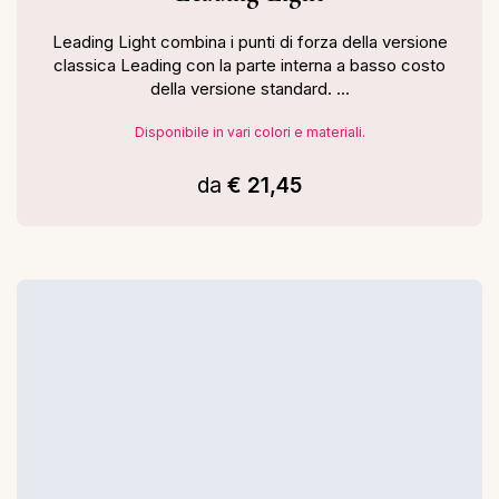
Leading Light combina i punti di forza della versione
classica Leading con la parte interna a basso costo
della versione standard. ...
Disponibile in vari colori e materiali.
da
€ 21,45