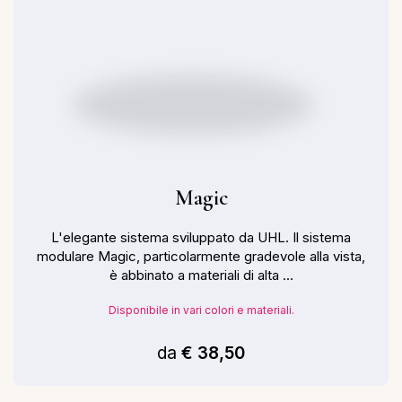
Magic
L'elegante sistema sviluppato da UHL. Il sistema
modulare Magic, particolarmente gradevole alla vista,
è abbinato a materiali di alta ...
Disponibile in vari colori e materiali.
da
€ 38,50