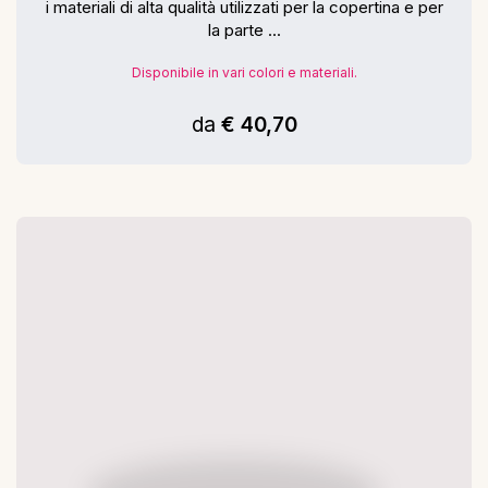
i materiali di alta qualità utilizzati per la copertina e per
la parte ...
Disponibile in vari colori e materiali.
da
€ 40,70