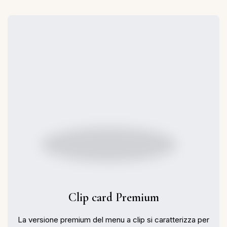
Clip card Premium
La versione premium del menu a clip si caratterizza per