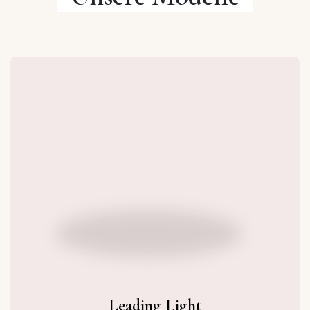
Leading Light