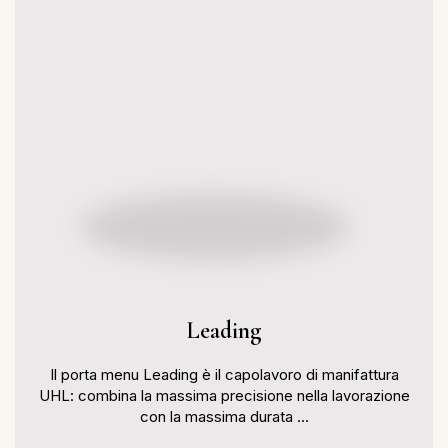
Leading
Il porta menu Leading è il capolavoro di manifattura
UHL: combina la massima precisione nella lavorazione
con la massima durata ...